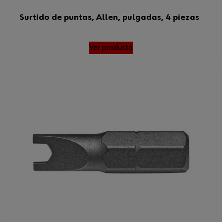
Surtido de puntas, Allen, pulgadas, 4 piezas
Ver producto