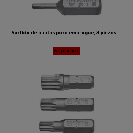
Surtido de puntas para embrague, 3 piezas
Ver producto