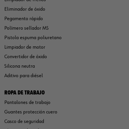
Eliminador de óxido
Pegamento rápido
Polímero sellador MS
Pistola espuma poliuretano
Limpiador de motor
Convertidor de óxido
Silicona neutra
Aditivo para diésel
ROPA DE TRABAJO
Pantalones de trabajo
Guantes protección cuero
Casco de seguridad