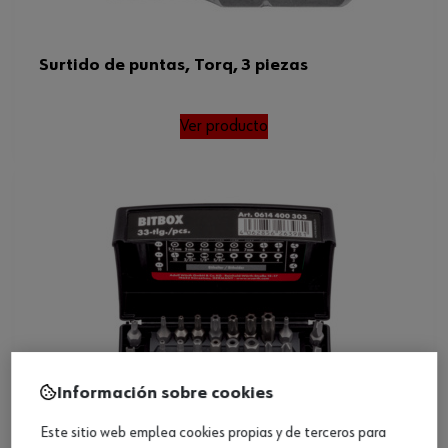
Surtido de puntas, Torq, 3 piezas
Ver producto
Información sobre cookies
Este sitio web emplea cookies propias y de terceros para