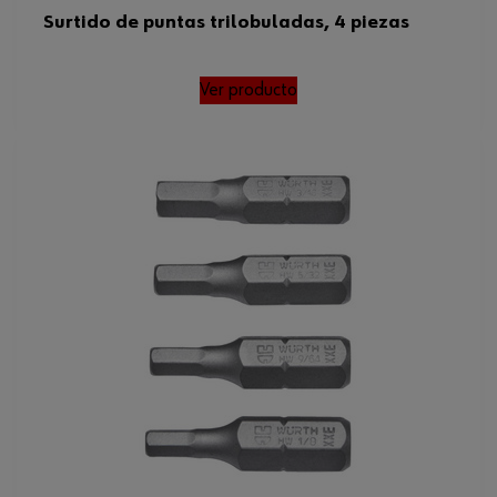
Surtido de puntas trilobuladas, 4 piezas
Ver producto