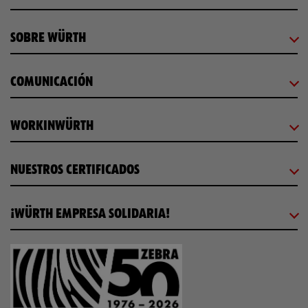
SOBRE WÜRTH
COMUNICACIÓN
WORKINWÜRTH
NUESTROS CERTIFICADOS
¡WÜRTH EMPRESA SOLIDARIA!