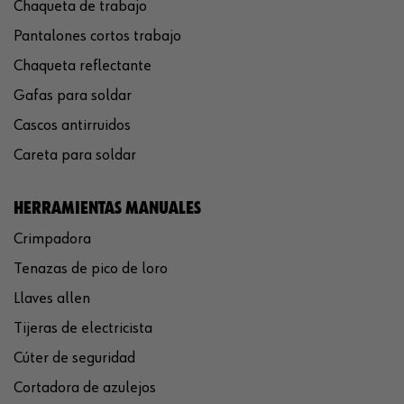
Chaqueta de trabajo
Pantalones cortos trabajo
Chaqueta reflectante
Gafas para soldar
Cascos antirruidos
Careta para soldar
HERRAMIENTAS MANUALES
Crimpadora
Tenazas de pico de loro
Llaves allen
Tijeras de electricista
Cúter de seguridad
Cortadora de azulejos