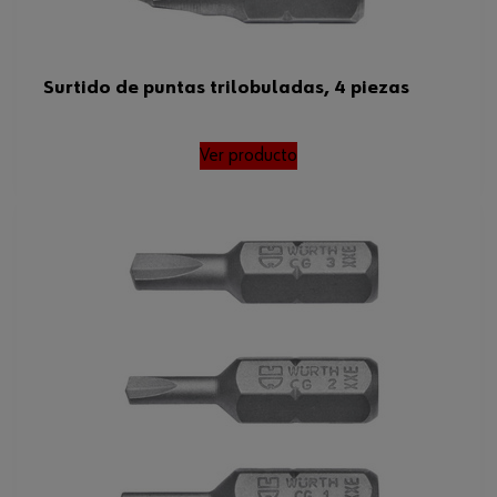
Surtido de puntas trilobuladas, 4 piezas
Ver producto