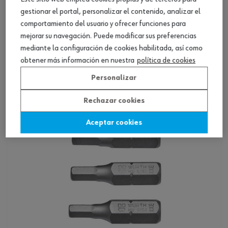
gestionar el portal, personalizar el contenido, analizar el
comportamiento del usuario y ofrecer funciones para
mejorar su navegación. Puede modificar sus preferencias
mediante la configuración de cookies habilitada, así como
Surtido de puntas, Torq, 3 piezas
obtener más información en nuestra
política de cookies
Personalizar
Ver producto
Rechazar cookies
Aceptar cookies