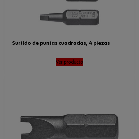
Surtido de puntas cuadradas, 4 piezas
Ver producto