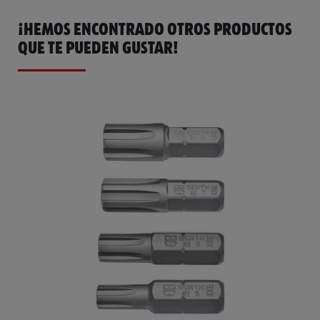
¡HEMOS ENCONTRADO OTROS PRODUCTOS
QUE TE PUEDEN GUSTAR!