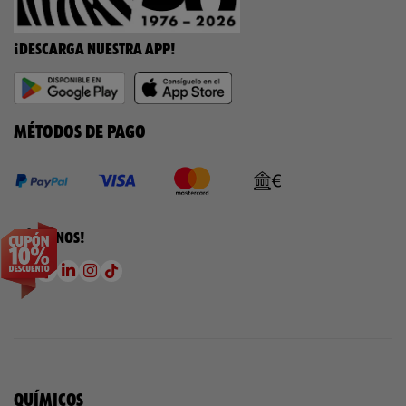
¡DESCARGA NUESTRA APP!
MÉTODOS DE PAGO
¡SÍGUENOS!
QUÍMICOS