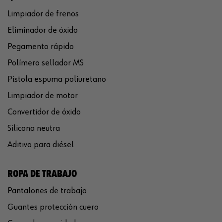
Limpiador de frenos
Eliminador de óxido
Pegamento rápido
Polímero sellador MS
Pistola espuma poliuretano
Limpiador de motor
Convertidor de óxido
Silicona neutra
Aditivo para diésel
ROPA DE TRABAJO
Pantalones de trabajo
Guantes protección cuero