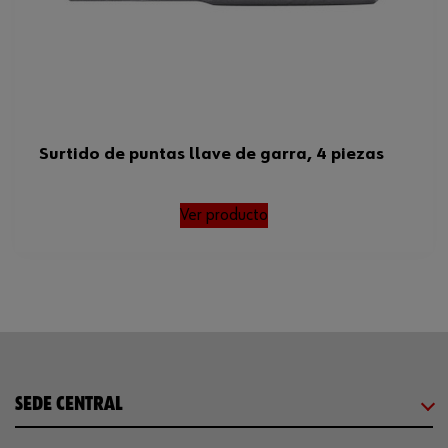
Surtido de puntas llave de garra, 4 piezas
Ver producto
SEDE CENTRAL