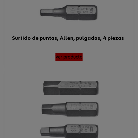
Surtido de puntas, Allen, pulgadas, 4 piezas
Ver producto