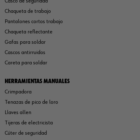
Casco de seguridad
Chaqueta de trabajo
Pantalones cortos trabajo
Chaqueta reflectante
Gafas para soldar
Cascos antirruidos
Careta para soldar
HERRAMIENTAS MANUALES
Crimpadora
Tenazas de pico de loro
Llaves allen
Tijeras de electricista
Cúter de seguridad