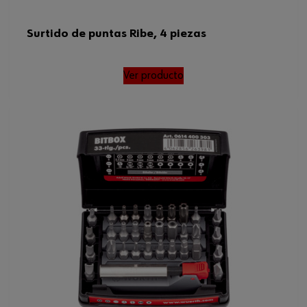
Surtido de puntas Ribe, 4 piezas
Ver producto