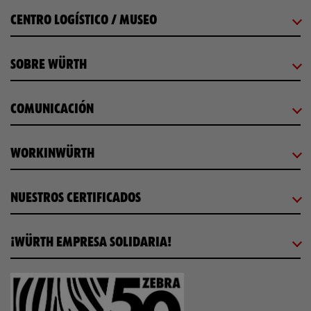
CENTRO LOGÍSTICO / MUSEO
SOBRE WÜRTH
COMUNICACIÓN
WORKINWÜRTH
NUESTROS CERTIFICADOS
¡WÜRTH EMPRESA SOLIDARIA!