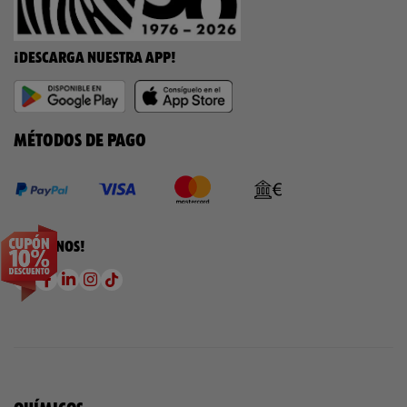
¡DESCARGA NUESTRA APP!
MÉTODOS DE PAGO
¡SÍGUENOS!