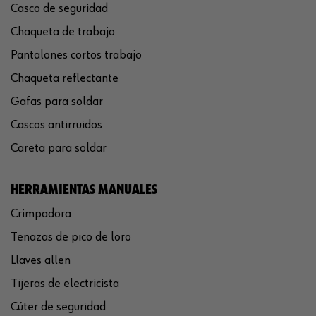
Casco de seguridad
Chaqueta de trabajo
Pantalones cortos trabajo
Chaqueta reflectante
Gafas para soldar
Cascos antirruidos
Careta para soldar
HERRAMIENTAS MANUALES
Crimpadora
Tenazas de pico de loro
Llaves allen
Tijeras de electricista
Cúter de seguridad