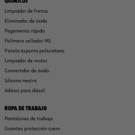
QUÍMICOS
Limpiador de frenos
Eliminador de óxido
Pegamento rápido
Polímero sellador MS
Pistola espuma poliuretano
Limpiador de motor
Convertidor de óxido
Silicona neutra
Aditivo para diésel
ROPA DE TRABAJO
Pantalones de trabajo
Guantes protección cuero