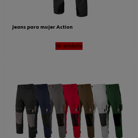
Jeans para mujer Action
Ver producto