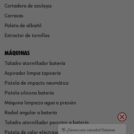
Cortadora de azulejos
Carracas
Paleta de albañil
Extractor de tornillos
MÁQUINAS
Taladro atornillador batería
Aspirador limpia tapicería
Pistola de impacto neumática
Pistola silicona batería
Máquina limpieza agua a presión
Radial angular a batería
Taladro atornillador percutor a batería
👋 ¿Tienes una consulta? Estamos
Pistola de calor eléctrica