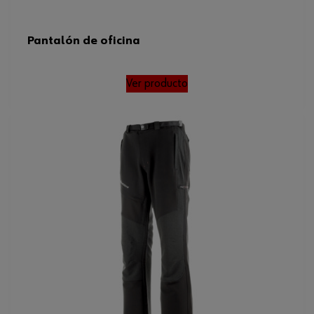
Pantalón de oficina
Ver producto