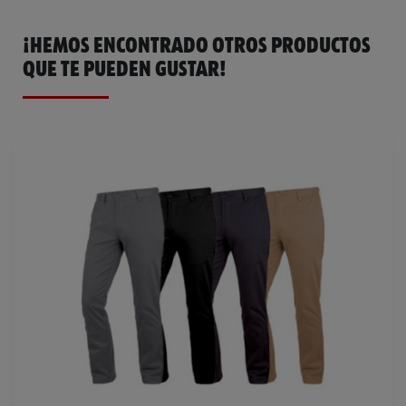
¡HEMOS ENCONTRADO OTROS PRODUCTOS
QUE TE PUEDEN GUSTAR!