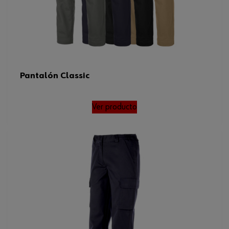
Pantalón Classic
Ver producto