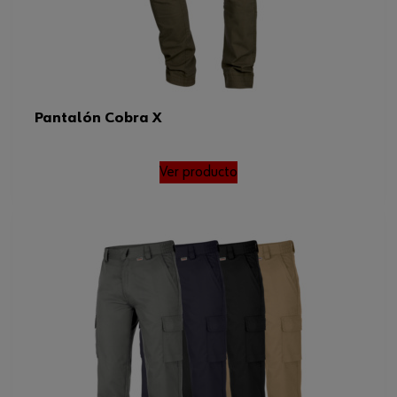
Pantalón Cobra X
Ver producto