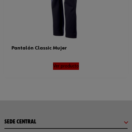
Pantalón Classic Mujer
Ver producto
SEDE CENTRAL