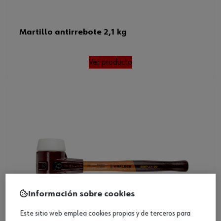
Martillo antirrebote 2,1 kg
Ver producto
Información sobre cookies
Este sitio web emplea cookies propias y de terceros para