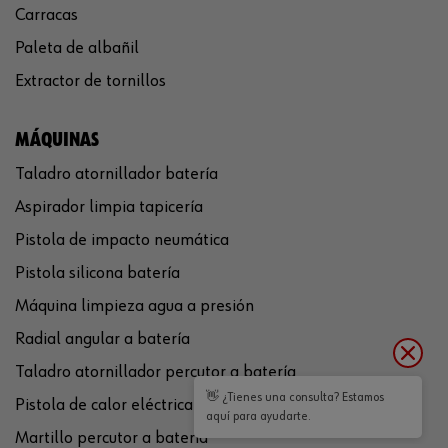
Carracas
Paleta de albañil
Extractor de tornillos
MÁQUINAS
Taladro atornillador batería
Aspirador limpia tapicería
Pistola de impacto neumática
Pistola silicona batería
Máquina limpieza agua a presión
Radial angular a batería
Taladro atornillador percutor a batería
👋 ¿Tienes una consulta? Estamos
Pistola de calor eléctrica
aquí para ayudarte.
Martillo percutor a batería