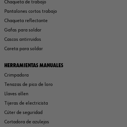
Chaqueta de trabajo
Pantalones cortos trabajo
Chaqueta reflectante
Gafas para soldar
Cascos antirruidos
Careta para soldar
HERRAMIENTAS MANUALES
Crimpadora
Tenazas de pico de loro
Llaves allen
Tijeras de electricista
Cúter de seguridad
Cortadora de azulejos