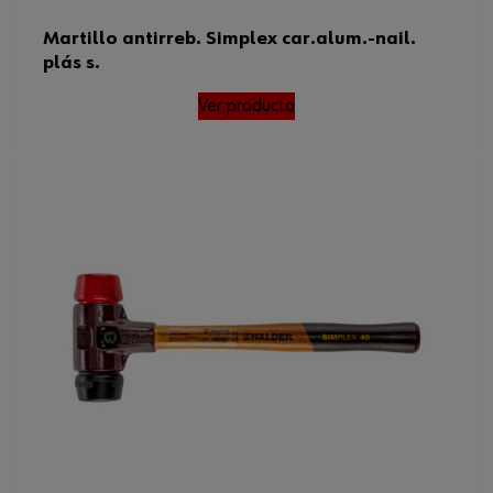
Martillo antirreb. Simplex car.alum.-nail.
plás s.
Ver producto