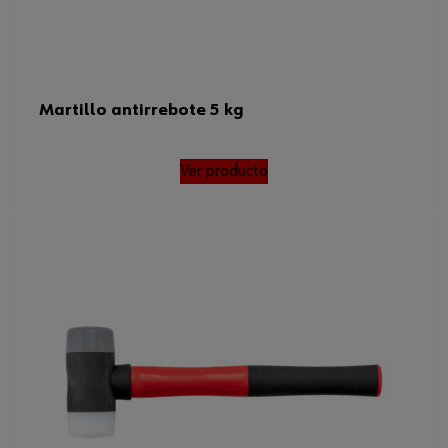
Martillo antirrebote 5 kg
Ver producto