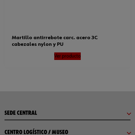
Martillo antirrebote carc. acero 3C
cabezales nylon y PU
Ver producto
SEDE CENTRAL
CENTRO LOGÍSTICO / MUSEO