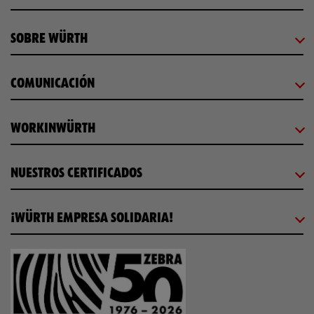
SOBRE WÜRTH
COMUNICACIÓN
WORKINWÜRTH
NUESTROS CERTIFICADOS
¡WÜRTH EMPRESA SOLIDARIA!