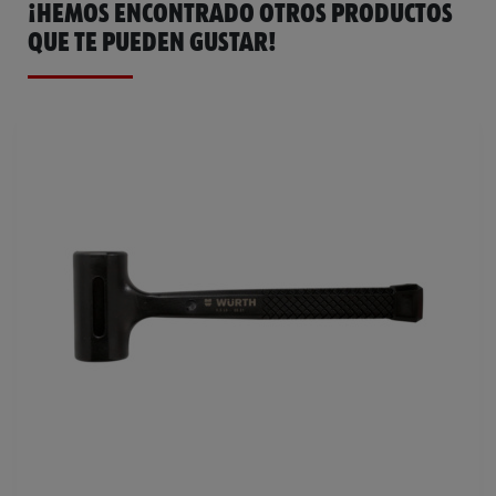
¡HEMOS ENCONTRADO OTROS PRODUCTOS
QUE TE PUEDEN GUSTAR!