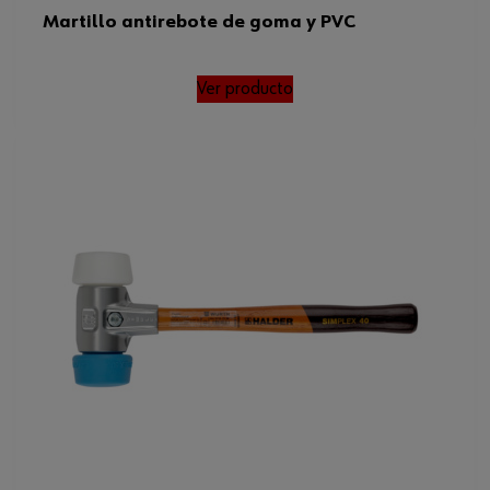
Martillo antirebote de goma y PVC
Ver producto