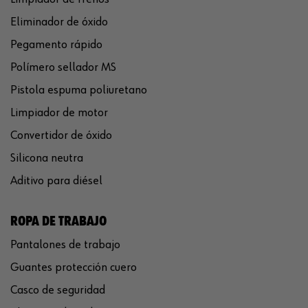
Eliminador de óxido
Pegamento rápido
Polímero sellador MS
Pistola espuma poliuretano
Limpiador de motor
Convertidor de óxido
Silicona neutra
Aditivo para diésel
ROPA DE TRABAJO
Pantalones de trabajo
Guantes protección cuero
Casco de seguridad