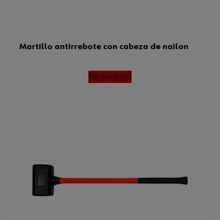
Martillo antirrebote con cabeza de nailon
Ver producto