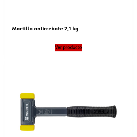
Martillo antirrebote 2,1 kg
Ver producto