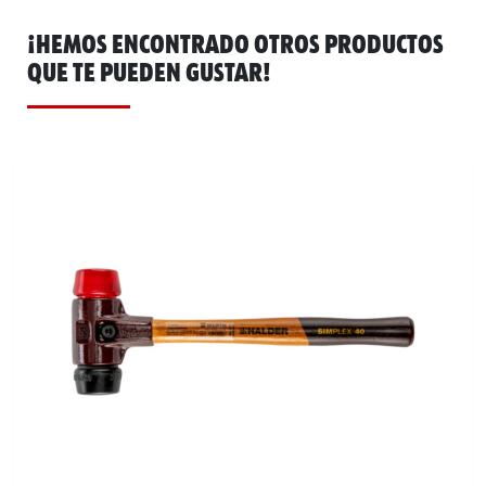
¡HEMOS ENCONTRADO OTROS PRODUCTOS
QUE TE PUEDEN GUSTAR!