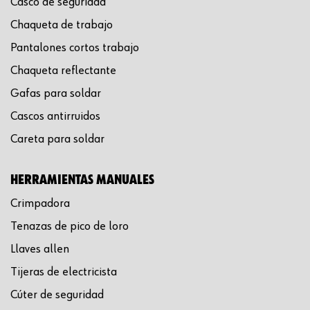
Casco de seguridad
Chaqueta de trabajo
Pantalones cortos trabajo
Chaqueta reflectante
Gafas para soldar
Cascos antirruidos
Careta para soldar
HERRAMIENTAS MANUALES
Crimpadora
Tenazas de pico de loro
Llaves allen
Tijeras de electricista
Cúter de seguridad