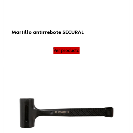
Martillo antirrebote SECURAL
Ver producto