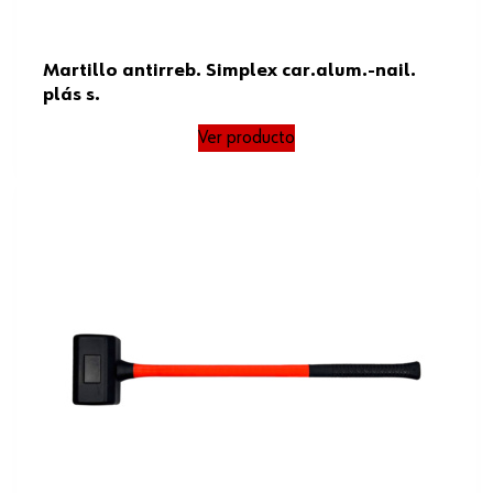
Martillo antirreb. Simplex car.alum.-nail.
plás s.
Ver producto