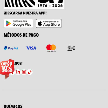
¡DESCARGA NUESTRA APP!
MÉTODOS DE PAGO
¡SÍGUENOS!
QUÍMICOS