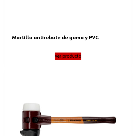
Martillo antirebote de goma y PVC
Ver producto