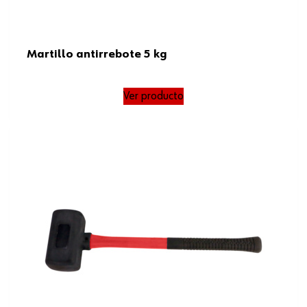
Martillo antirrebote 5 kg
Ver producto