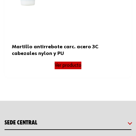
Martillo antirrebote carc. acero 3C
cabezales nylon y PU
Ver producto
SEDE CENTRAL