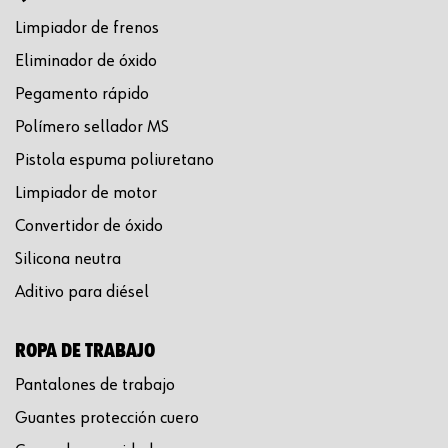
Limpiador de frenos
Eliminador de óxido
Pegamento rápido
Polímero sellador MS
Pistola espuma poliuretano
Limpiador de motor
Convertidor de óxido
Silicona neutra
Aditivo para diésel
ROPA DE TRABAJO
Pantalones de trabajo
Guantes protección cuero