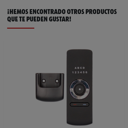
¡HEMOS ENCONTRADO OTROS PRODUCTOS
QUE TE PUEDEN GUSTAR!