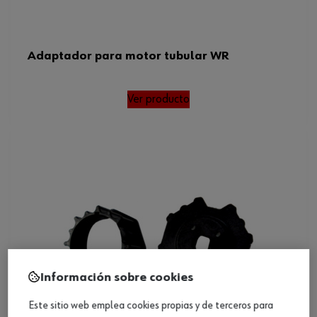
Adaptador para motor tubular WR
Ver producto
Información sobre cookies
Este sitio web emplea cookies propias y de terceros para