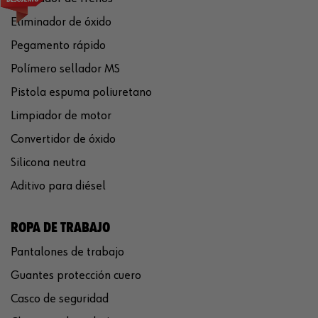
Eliminador de óxido
Pegamento rápido
Polímero sellador MS
Pistola espuma poliuretano
Limpiador de motor
Convertidor de óxido
Silicona neutra
Aditivo para diésel
ROPA DE TRABAJO
Pantalones de trabajo
Guantes protección cuero
Casco de seguridad