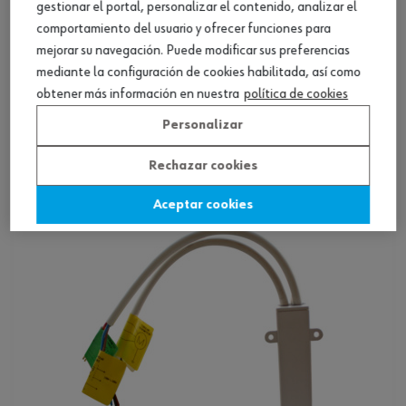
gestionar el portal, personalizar el contenido, analizar el
comportamiento del usuario y ofrecer funciones para
mejorar su navegación. Puede modificar sus preferencias
mediante la configuración de cookies habilitada, así como
Motor de persiana enrollable, accesorios
obtener más información en nuestra
política de cookies
otros
Personalizar
Ver producto
Rechazar cookies
Aceptar cookies