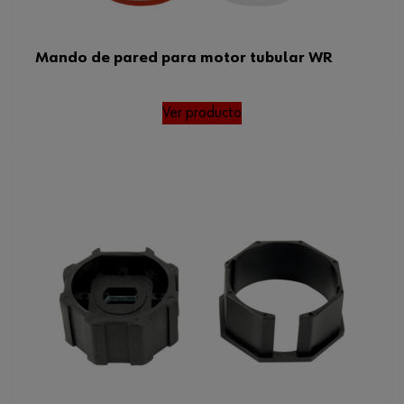
Mando de pared para motor tubular WR
Ver producto