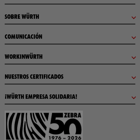
SOBRE WÜRTH
COMUNICACIÓN
WORKINWÜRTH
NUESTROS CERTIFICADOS
¡WÜRTH EMPRESA SOLIDARIA!