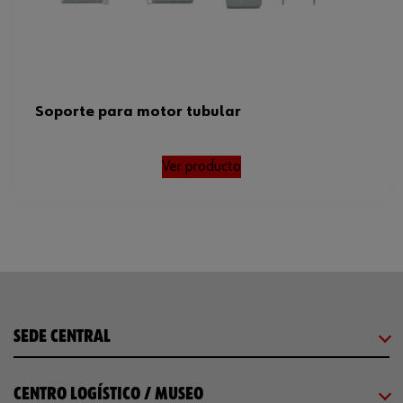
Soporte para motor tubular
Ver producto
SEDE CENTRAL
CENTRO LOGÍSTICO / MUSEO