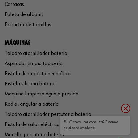
Carracas
Paleta de albañil
Extractor de tornillos
MÁQUINAS
Taladro atornillador batería
Aspirador limpia tapicería
Pistola de impacto neumática
Pistola silicona batería
Máquina limpieza agua a presión
Radial angular a batería
Taladro atornillador percutor a batería
👋 ¿Tienes una consulta? Estamos
Pistola de calor eléctrica
aquí para ayudarte.
Martillo percutor a batería