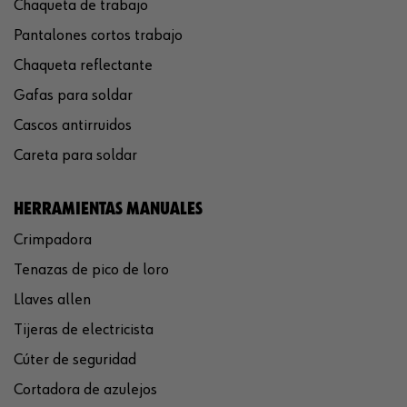
Chaqueta de trabajo
Pantalones cortos trabajo
Chaqueta reflectante
Gafas para soldar
Cascos antirruidos
Careta para soldar
HERRAMIENTAS MANUALES
Crimpadora
Tenazas de pico de loro
Llaves allen
Tijeras de electricista
Cúter de seguridad
Cortadora de azulejos