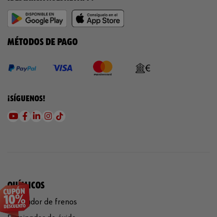
MÉTODOS DE PAGO
¡SÍGUENOS!
QUÍMICOS
Limpiador de frenos