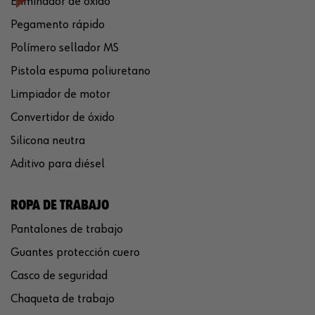
Eliminador de óxido
Pegamento rápido
Polímero sellador MS
Pistola espuma poliuretano
Limpiador de motor
Convertidor de óxido
Silicona neutra
Aditivo para diésel
ROPA DE TRABAJO
Pantalones de trabajo
Guantes protección cuero
Casco de seguridad
Chaqueta de trabajo