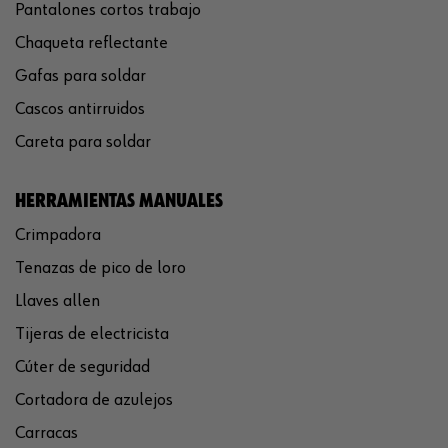
Pantalones cortos trabajo
Chaqueta reflectante
Gafas para soldar
Cascos antirruidos
Careta para soldar
HERRAMIENTAS MANUALES
Crimpadora
Tenazas de pico de loro
Llaves allen
Tijeras de electricista
Cúter de seguridad
Cortadora de azulejos
Carracas