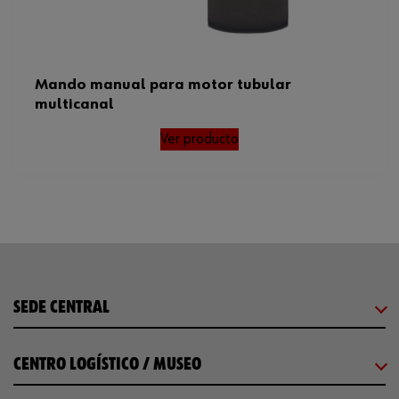
Mando manual para motor tubular
multicanal
Ver producto
SEDE CENTRAL
CENTRO LOGÍSTICO / MUSEO