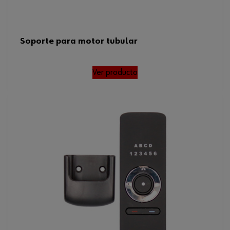
Soporte para motor tubular
Ver producto