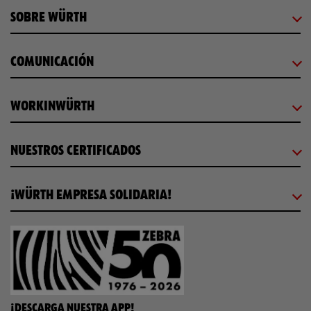
SOBRE WÜRTH
COMUNICACIÓN
WORKINWÜRTH
NUESTROS CERTIFICADOS
¡WÜRTH EMPRESA SOLIDARIA!
¡DESCARGA NUESTRA APP!