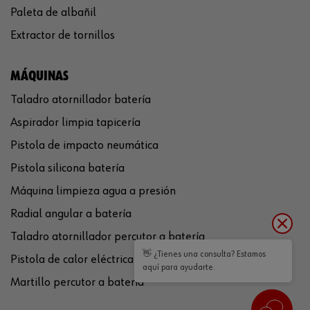
Paleta de albañil
Extractor de tornillos
MÁQUINAS
Taladro atornillador batería
Aspirador limpia tapicería
Pistola de impacto neumática
Pistola silicona batería
Máquina limpieza agua a presión
Radial angular a batería
Taladro atornillador percutor a batería
👋 ¿Tienes una consulta? Estamos
Pistola de calor eléctrica
aquí para ayudarte.
Martillo percutor a batería