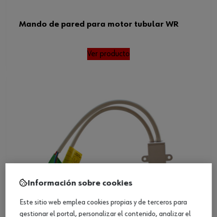
Mando de pared para motor tubular WR
Ver producto
Información sobre cookies
Este sitio web emplea cookies propias y de terceros para
gestionar el portal, personalizar el contenido, analizar el