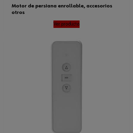
Motor de persiana enrollable, accesorios
otros
Ver producto