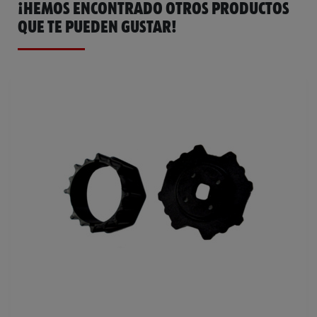
¡HEMOS ENCONTRADO OTROS PRODUCTOS
QUE TE PUEDEN GUSTAR!