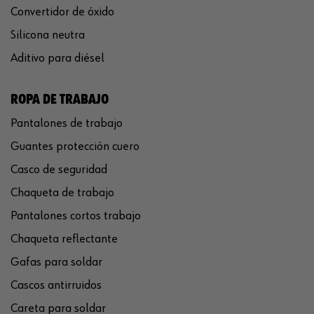
Convertidor de óxido
Silicona neutra
Aditivo para diésel
ROPA DE TRABAJO
Pantalones de trabajo
Guantes protección cuero
Casco de seguridad
Chaqueta de trabajo
Pantalones cortos trabajo
Chaqueta reflectante
Gafas para soldar
Cascos antirruidos
Careta para soldar