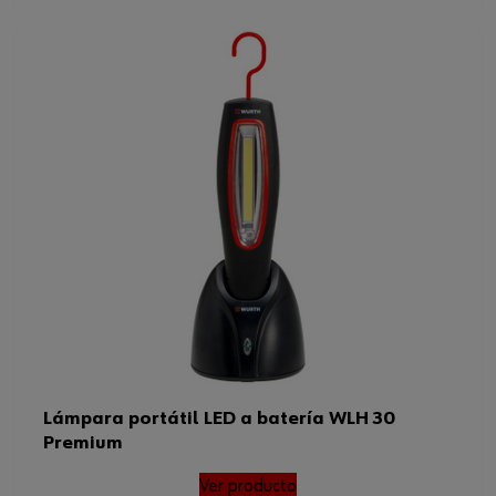
Lámpara portátil LED a batería WLH 30
Premium
Ver producto