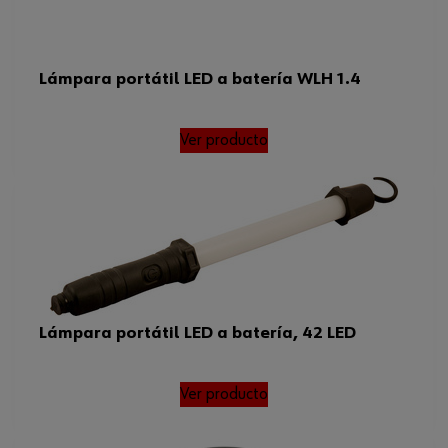
Lámpara portátil LED a batería WLH 1.4
Ver producto
Lámpara portátil LED a batería, 42 LED
Ver producto