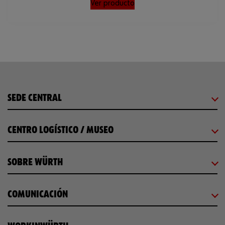
Ver producto
SEDE CENTRAL
CENTRO LOGÍSTICO / MUSEO
SOBRE WÜRTH
COMUNICACIÓN