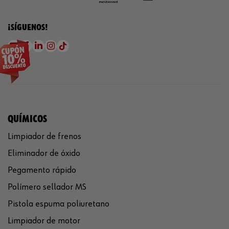
¡SÍGUENOS!
QUÍMICOS
Limpiador de frenos
Eliminador de óxido
Pegamento rápido
Polímero sellador MS
Pistola espuma poliuretano
Limpiador de motor