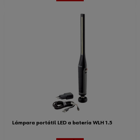
Lámpara portátil LED a batería WLH 1.5