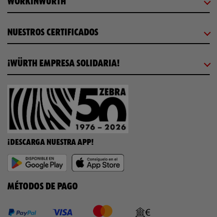
WORKINWÜRTH
NUESTROS CERTIFICADOS
¡WÜRTH EMPRESA SOLIDARIA!
¡DESCARGA NUESTRA APP!
MÉTODOS DE PAGO