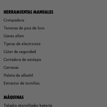
HERRAMIENTAS MANUALES
Crimpadora
Tenazas de pico de loro
Llaves allen
Tijeras de electricista
Cúter de seguridad
Cortadora de azulejos
Carracas
Paleta de albañil
Extractor de tornillos
MÁQUINAS
Taladro atornillador batería