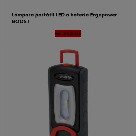
Lámpara portátil LED a batería Ergopower
BOOST
Ver producto