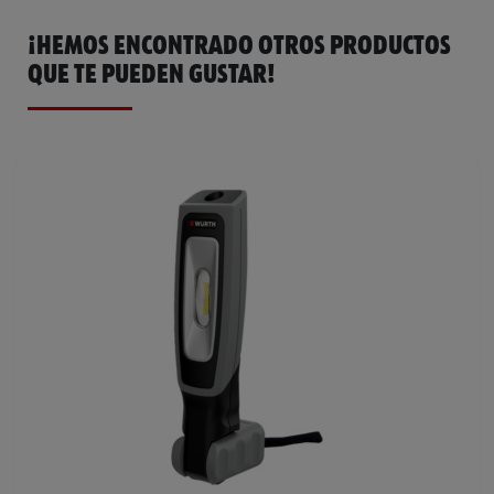
¡HEMOS ENCONTRADO OTROS PRODUCTOS
QUE TE PUEDEN GUSTAR!