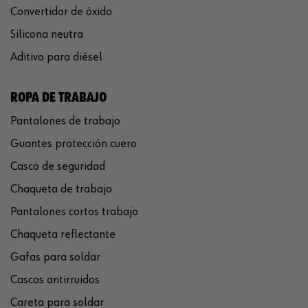
Convertidor de óxido
Silicona neutra
Aditivo para diésel
ROPA DE TRABAJO
Pantalones de trabajo
Guantes protección cuero
Casco de seguridad
Chaqueta de trabajo
Pantalones cortos trabajo
Chaqueta reflectante
Gafas para soldar
Cascos antirruidos
Careta para soldar