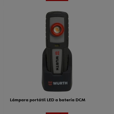
Lámpara portátil LED a batería DCM