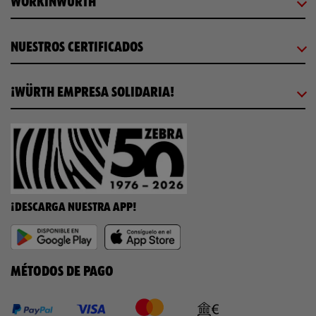
WORKINWÜRTH
NUESTROS CERTIFICADOS
¡WÜRTH EMPRESA SOLIDARIA!
¡DESCARGA NUESTRA APP!
MÉTODOS DE PAGO