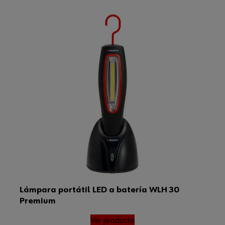
Lámpara portátil LED a batería WLH 30
Premium
Ver producto