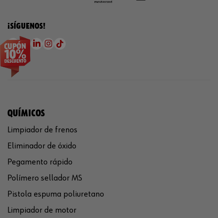
¡SÍGUENOS!
QUÍMICOS
Limpiador de frenos
Eliminador de óxido
Pegamento rápido
Polímero sellador MS
Pistola espuma poliuretano
Limpiador de motor