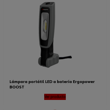
Lámpara portátil LED a batería Ergopower
BOOST
Ver producto