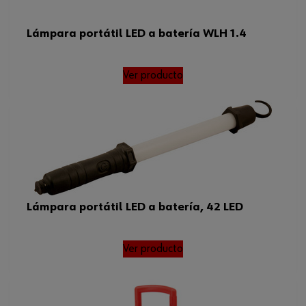
Lámpara portátil LED a batería WLH 1.4
Ver producto
Lámpara portátil LED a batería, 42 LED
Ver producto