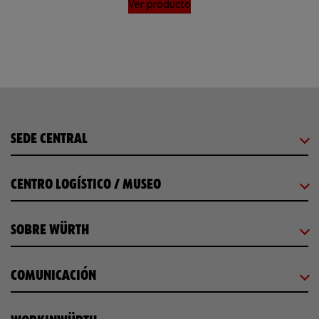
Ver producto
SEDE CENTRAL
CENTRO LOGÍSTICO / MUSEO
SOBRE WÜRTH
COMUNICACIÓN