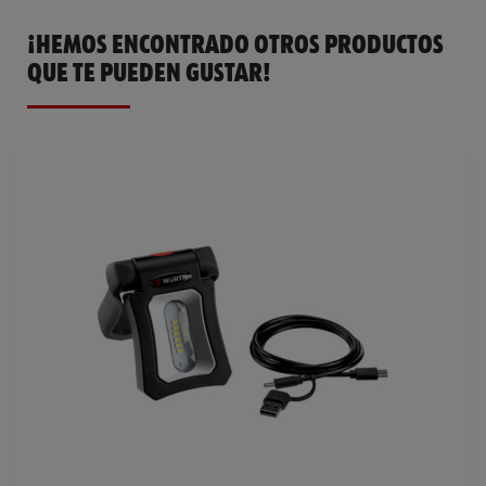
¡HEMOS ENCONTRADO OTROS PRODUCTOS
QUE TE PUEDEN GUSTAR!