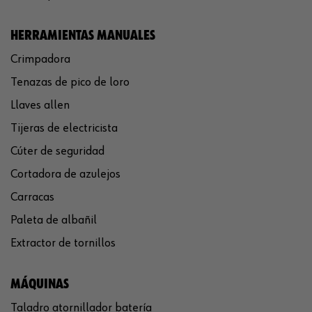
HERRAMIENTAS MANUALES
Crimpadora
Tenazas de pico de loro
Llaves allen
Tijeras de electricista
Cúter de seguridad
Cortadora de azulejos
Carracas
Paleta de albañil
Extractor de tornillos
MÁQUINAS
Taladro atornillador batería