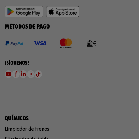
MÉTODOS DE PAGO
¡SÍGUENOS!
QUÍMICOS
Limpiador de frenos