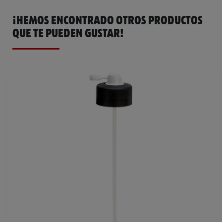
¡HEMOS ENCONTRADO OTROS PRODUCTOS
QUE TE PUEDEN GUSTAR!