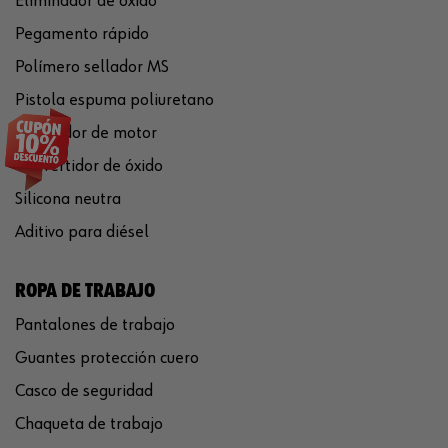
Eliminador de óxido
Pegamento rápido
Polímero sellador MS
Pistola espuma poliuretano
Limpiador de motor
Convertidor de óxido
Silicona neutra
Aditivo para diésel
ROPA DE TRABAJO
Pantalones de trabajo
Guantes protección cuero
Casco de seguridad
Chaqueta de trabajo