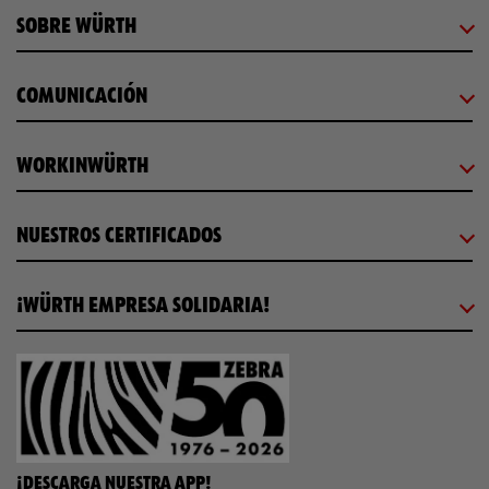
SOBRE WÜRTH
COMUNICACIÓN
WORKINWÜRTH
NUESTROS CERTIFICADOS
¡WÜRTH EMPRESA SOLIDARIA!
¡DESCARGA NUESTRA APP!