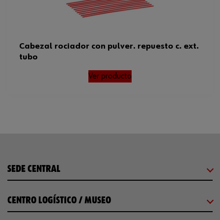
Cabezal rociador con pulver. repuesto c. ext.
tubo
Ver producto
SEDE CENTRAL
CENTRO LOGÍSTICO / MUSEO