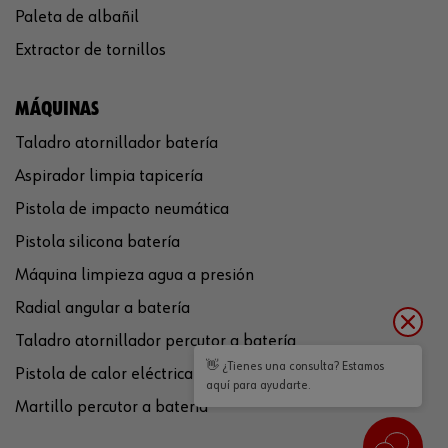
Paleta de albañil
Extractor de tornillos
MÁQUINAS
Taladro atornillador batería
Aspirador limpia tapicería
Pistola de impacto neumática
Pistola silicona batería
Máquina limpieza agua a presión
Radial angular a batería
Taladro atornillador percutor a batería
👋 ¿Tienes una consulta? Estamos
Pistola de calor eléctrica
aquí para ayudarte.
Martillo percutor a batería