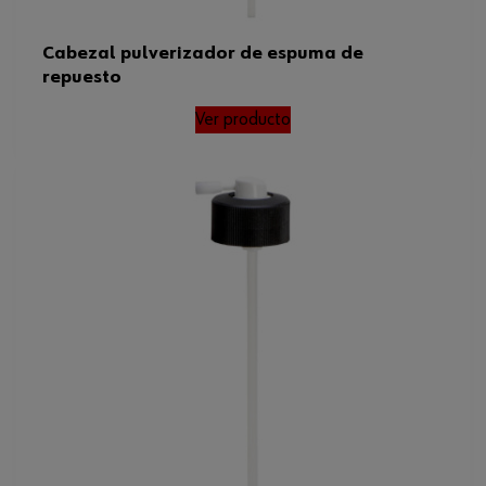
Cabezal pulverizador de espuma de
repuesto
Ver producto