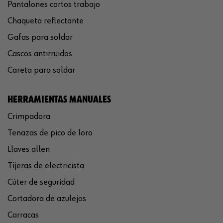
Pantalones cortos trabajo
Chaqueta reflectante
Gafas para soldar
Cascos antirruidos
Careta para soldar
HERRAMIENTAS MANUALES
Crimpadora
Tenazas de pico de loro
Llaves allen
Tijeras de electricista
Cúter de seguridad
Cortadora de azulejos
Carracas