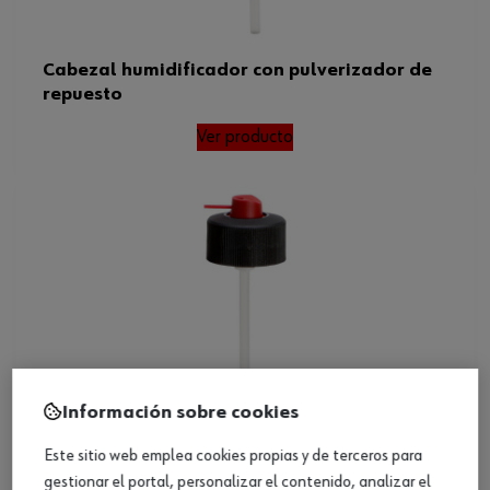
Cabezal humidificador con pulverizador de
repuesto
Ver producto
Información sobre cookies
Este sitio web emplea cookies propias y de terceros para
gestionar el portal, personalizar el contenido, analizar el