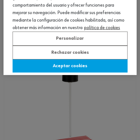
comportamiento del usuario y ofrecer funciones para
mejorar su navegación. Puede modificar sus preferencias
mediante la configuración de cookies habilitada, así como
Boquilla completa tipo chorro de repuesto p.
obtener más información en nuestra
política de cookies
spray
Personalizar
Ver producto
Rechazar cookies
Aceptar cookies