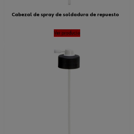
Cabezal de spray de soldadura de repuesto
Ver producto