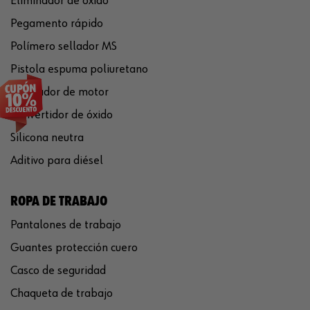
Eliminador de óxido
Pegamento rápido
Polímero sellador MS
Pistola espuma poliuretano
Limpiador de motor
Convertidor de óxido
Silicona neutra
Aditivo para diésel
ROPA DE TRABAJO
Pantalones de trabajo
Guantes protección cuero
Casco de seguridad
Chaqueta de trabajo