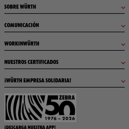
SOBRE WÜRTH
COMUNICACIÓN
WORKINWÜRTH
NUESTROS CERTIFICADOS
¡WÜRTH EMPRESA SOLIDARIA!
¡DESCARGA NUESTRA APP!