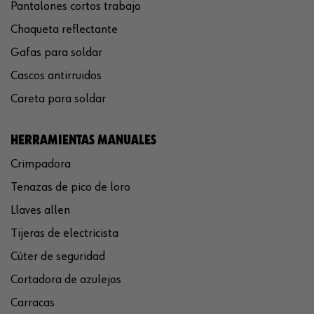
Pantalones cortos trabajo
Chaqueta reflectante
Gafas para soldar
Cascos antirruidos
Careta para soldar
HERRAMIENTAS MANUALES
Crimpadora
Tenazas de pico de loro
Llaves allen
Tijeras de electricista
Cúter de seguridad
Cortadora de azulejos
Carracas