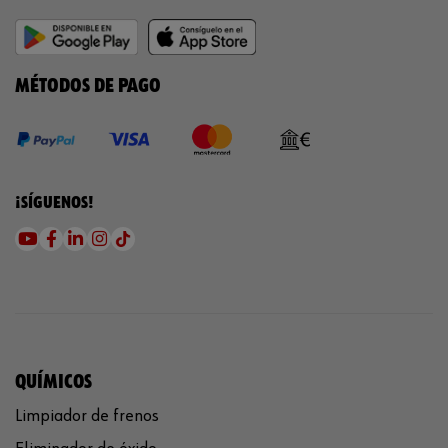
MÉTODOS DE PAGO
¡SÍGUENOS!
QUÍMICOS
Limpiador de frenos