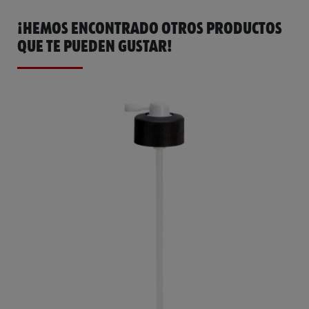
¡HEMOS ENCONTRADO OTROS PRODUCTOS
QUE TE PUEDEN GUSTAR!