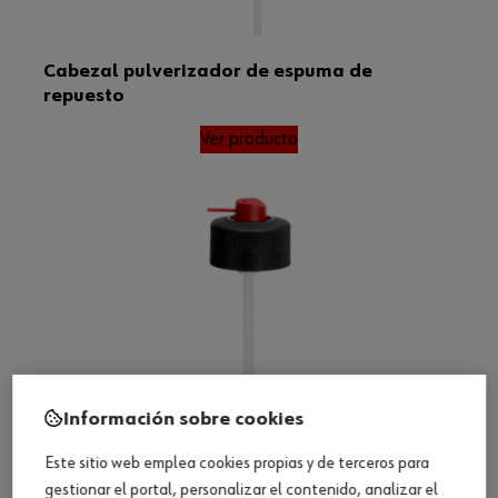
Cabezal pulverizador de espuma de
repuesto
Ver producto
Información sobre cookies
Este sitio web emplea cookies propias y de terceros para
gestionar el portal, personalizar el contenido, analizar el