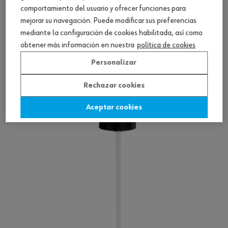
comportamiento del usuario y ofrecer funciones para
mejorar su navegación. Puede modificar sus preferencias
mediante la configuración de cookies habilitada, así como
Boquilla completa tipo chorro de repuesto p.
obtener más información en nuestra
política de cookies
spray
Personalizar
Ver producto
Rechazar cookies
Aceptar cookies