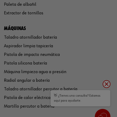
Paleta de albañil
Extractor de tornillos
MÁQUINAS
Taladro atornillador batería
Aspirador limpia tapicería
Pistola de impacto neumática
Pistola silicona batería
Máquina limpieza agua a presión
Radial angular a batería
Taladro atornillador percutor a batería
👋 ¿Tienes una consulta? Estamos
Pistola de calor eléctrica
aquí para ayudarte.
Martillo percutor a batería