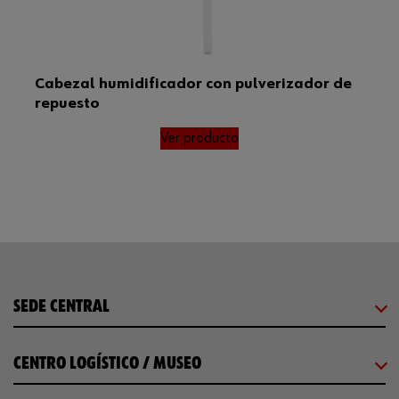
Cabezal humidificador con pulverizador de
repuesto
Ver producto
SEDE CENTRAL
CENTRO LOGÍSTICO / MUSEO