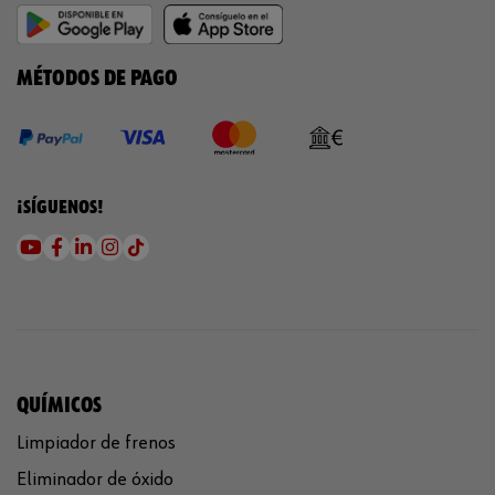
MÉTODOS DE PAGO
¡SÍGUENOS!
QUÍMICOS
Limpiador de frenos
Eliminador de óxido