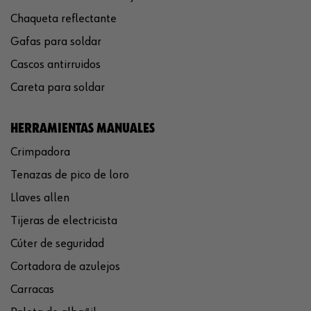
Chaqueta reflectante
Gafas para soldar
Cascos antirruidos
Careta para soldar
HERRAMIENTAS MANUALES
Crimpadora
Tenazas de pico de loro
Llaves allen
Tijeras de electricista
Cúter de seguridad
Cortadora de azulejos
Carracas