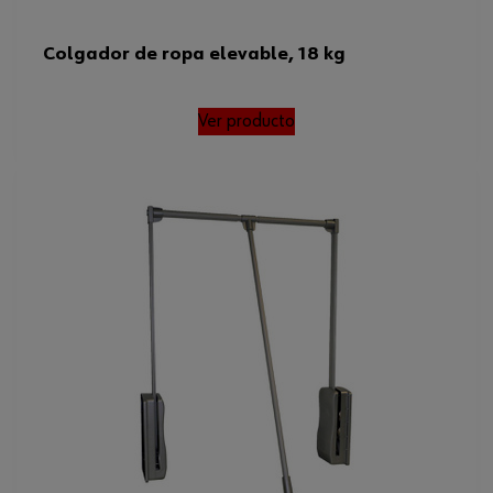
Colgador de ropa elevable, 18 kg
Ver producto