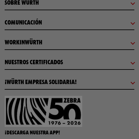
SOBRE WÜRTH
COMUNICACIÓN
WORKINWÜRTH
NUESTROS CERTIFICADOS
¡WÜRTH EMPRESA SOLIDARIA!
¡DESCARGA NUESTRA APP!