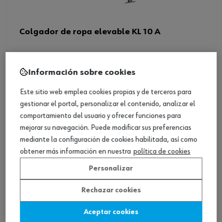
Colgador de ropa elevable KL 10 A
Ver producto
Información sobre cookies
Este sitio web emplea cookies propias y de terceros para
gestionar el portal, personalizar el contenido, analizar el
comportamiento del usuario y ofrecer funciones para
mejorar su navegación. Puede modificar sus preferencias
mediante la configuración de cookies habilitada, así como
obtener más información en nuestra
política de cookies
Personalizar
Rechazar cookies
Aceptar cookies