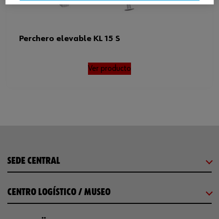
Perchero elevable KL 15 S
Ver producto
SEDE CENTRAL
CENTRO LOGÍSTICO / MUSEO