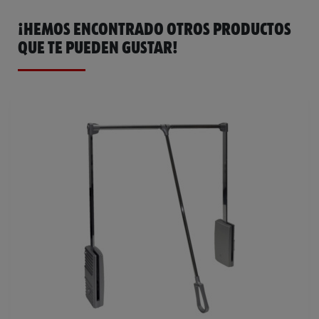
¡HEMOS ENCONTRADO OTROS PRODUCTOS
QUE TE PUEDEN GUSTAR!