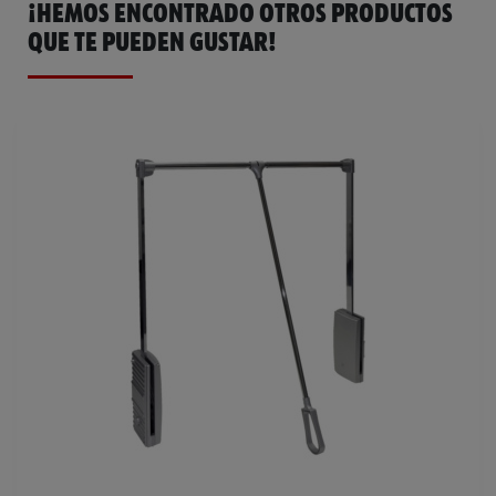
¡HEMOS ENCONTRADO OTROS PRODUCTOS
QUE TE PUEDEN GUSTAR!