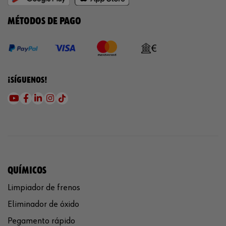
MÉTODOS DE PAGO
¡SÍGUENOS!
QUÍMICOS
Limpiador de frenos
Eliminador de óxido
Pegamento rápido