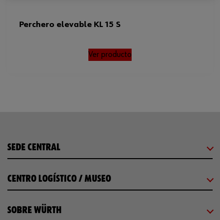
Perchero elevable KL 15 S
Ver producto
SEDE CENTRAL
CENTRO LOGÍSTICO / MUSEO
SOBRE WÜRTH