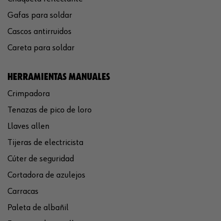
Gafas para soldar
Cascos antirruidos
Careta para soldar
HERRAMIENTAS MANUALES
Crimpadora
Tenazas de pico de loro
Llaves allen
Tijeras de electricista
Cúter de seguridad
Cortadora de azulejos
Carracas
Paleta de albañil