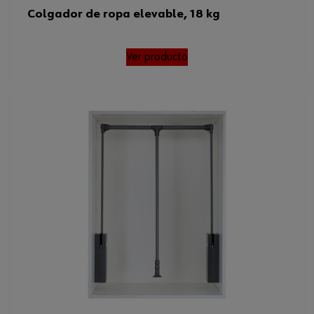
Colgador de ropa elevable, 18 kg
Ver producto