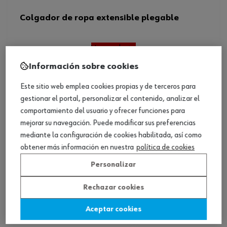
Colgador de ropa extensible plegable
Ver producto
Información sobre cookies
Este sitio web emplea cookies propias y de terceros para
gestionar el portal, personalizar el contenido, analizar el
comportamiento del usuario y ofrecer funciones para
mejorar su navegación. Puede modificar sus preferencias
mediante la configuración de cookies habilitada, así como
obtener más información en nuestra
política de cookies
Personalizar
Rechazar cookies
Aceptar cookies