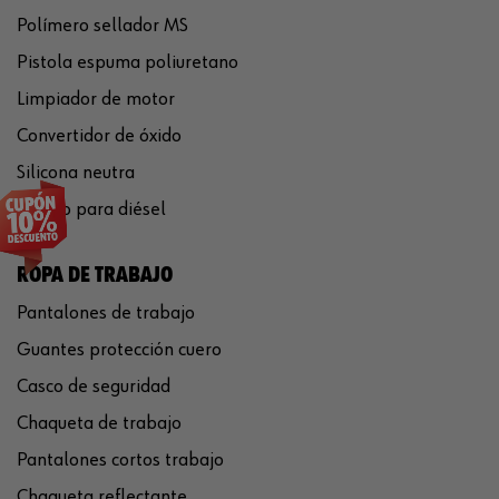
Polímero sellador MS
Pistola espuma poliuretano
Limpiador de motor
Convertidor de óxido
Silicona neutra
Aditivo para diésel
ROPA DE TRABAJO
Pantalones de trabajo
Guantes protección cuero
Casco de seguridad
Chaqueta de trabajo
Pantalones cortos trabajo
Chaqueta reflectante