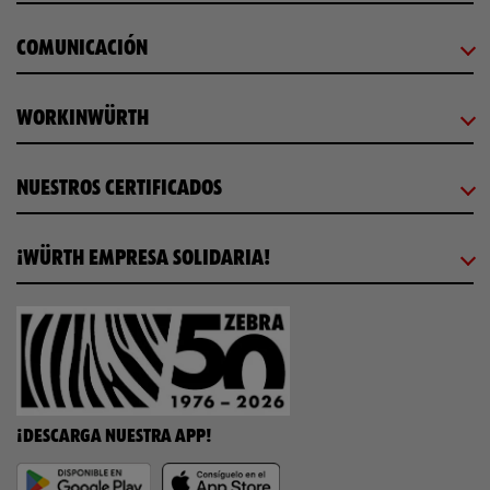
COMUNICACIÓN
WORKINWÜRTH
NUESTROS CERTIFICADOS
¡WÜRTH EMPRESA SOLIDARIA!
¡DESCARGA NUESTRA APP!