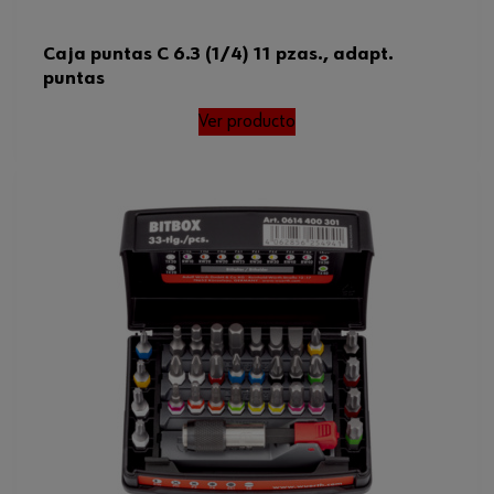
Caja puntas C 6.3 (1/4) 11 pzas., adapt.
puntas
Ver producto