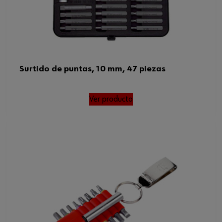
Surtido de puntas, 10 mm, 47 piezas
Ver producto