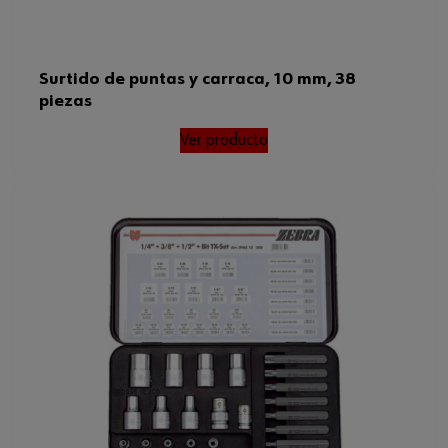
Surtido de puntas y carraca, 10 mm, 38
piezas
Ver producto