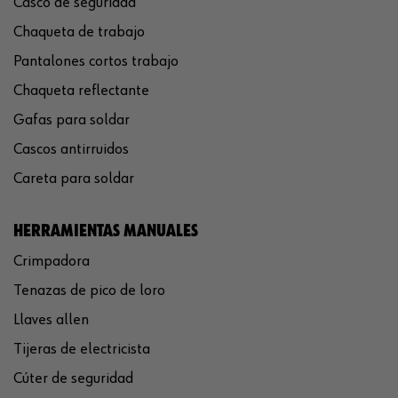
Casco de seguridad
Chaqueta de trabajo
Pantalones cortos trabajo
Chaqueta reflectante
Gafas para soldar
Cascos antirruidos
Careta para soldar
HERRAMIENTAS MANUALES
Crimpadora
Tenazas de pico de loro
Llaves allen
Tijeras de electricista
Cúter de seguridad