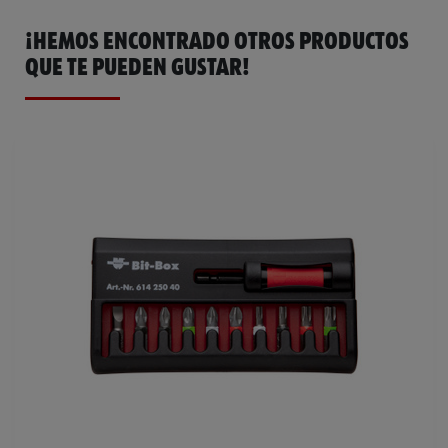
¡HEMOS ENCONTRADO OTROS PRODUCTOS
QUE TE PUEDEN GUSTAR!