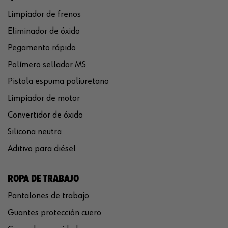
Limpiador de frenos
Eliminador de óxido
Pegamento rápido
Polímero sellador MS
Pistola espuma poliuretano
Limpiador de motor
Convertidor de óxido
Silicona neutra
Aditivo para diésel
ROPA DE TRABAJO
Pantalones de trabajo
Guantes protección cuero