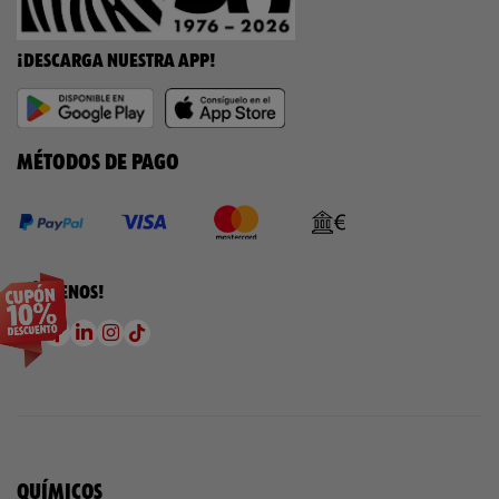
¡DESCARGA NUESTRA APP!
MÉTODOS DE PAGO
¡SÍGUENOS!
QUÍMICOS