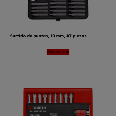
Surtido de puntas, 10 mm, 47 piezas
Ver producto