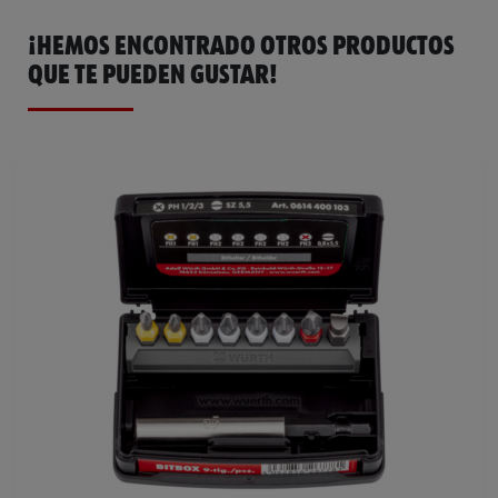
¡HEMOS ENCONTRADO OTROS PRODUCTOS
QUE TE PUEDEN GUSTAR!