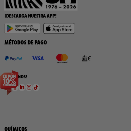
¡DESCARGA NUESTRA APP!
MÉTODOS DE PAGO
¡SÍGUENOS!
QUÍMICOS