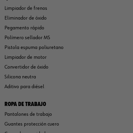
Limpiador de frenos
Eliminador de óxido
Pegamento rápido
Polímero sellador MS
Pistola espuma poliuretano
Limpiador de motor
Convertidor de óxido
Silicona neutra
Aditivo para diésel
ROPA DE TRABAJO
Pantalones de trabajo
Guantes protección cuero