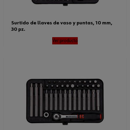
Surtido de llaves de vaso y puntas, 10 mm,
30 pz.
Ver producto