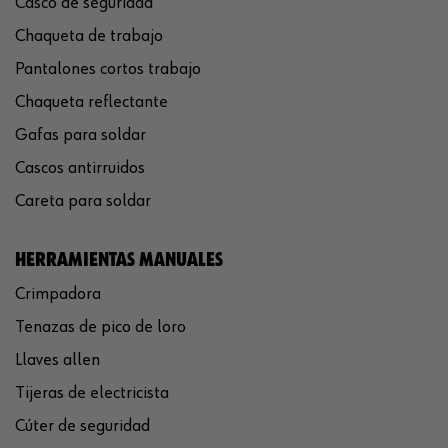
Casco de seguridad
Chaqueta de trabajo
Pantalones cortos trabajo
Chaqueta reflectante
Gafas para soldar
Cascos antirruidos
Careta para soldar
HERRAMIENTAS MANUALES
Crimpadora
Tenazas de pico de loro
Llaves allen
Tijeras de electricista
Cúter de seguridad