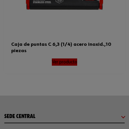
Caja de puntas C 6,3 (1/4) acero inoxid.,10
piezas
Ver producto
SEDE CENTRAL