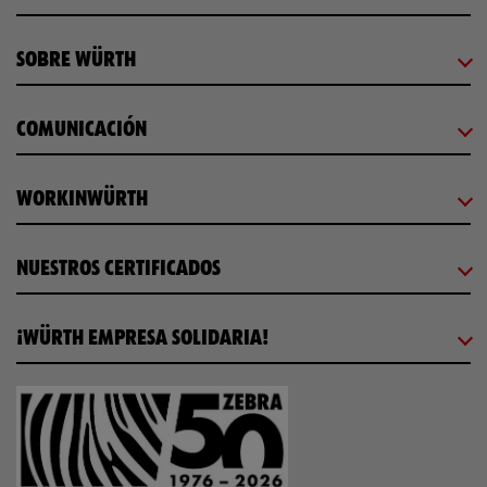
SOBRE WÜRTH
COMUNICACIÓN
WORKINWÜRTH
NUESTROS CERTIFICADOS
¡WÜRTH EMPRESA SOLIDARIA!