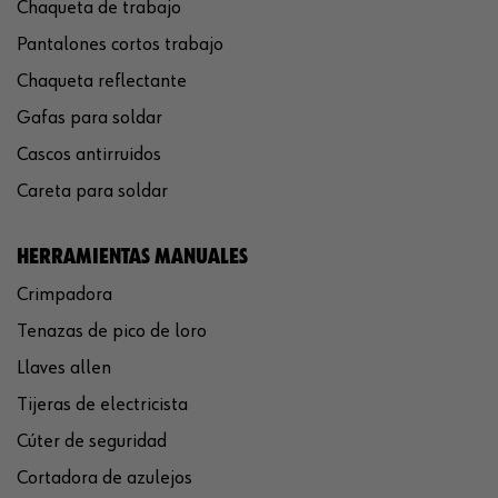
Chaqueta de trabajo
Pantalones cortos trabajo
Chaqueta reflectante
Gafas para soldar
Cascos antirruidos
Careta para soldar
HERRAMIENTAS MANUALES
Crimpadora
Tenazas de pico de loro
Llaves allen
Tijeras de electricista
Cúter de seguridad
Cortadora de azulejos