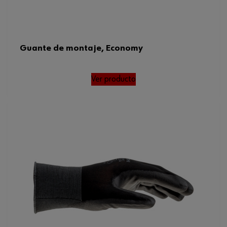
Guante de montaje, Economy
Ver producto