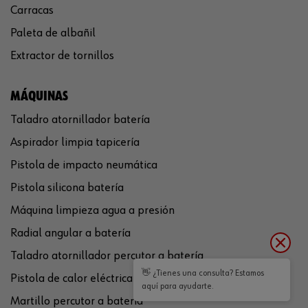
Carracas
Paleta de albañil
Extractor de tornillos
MÁQUINAS
Taladro atornillador batería
Aspirador limpia tapicería
Pistola de impacto neumática
Pistola silicona batería
Máquina limpieza agua a presión
Radial angular a batería
Taladro atornillador percutor a batería
👋 ¿Tienes una consulta? Estamos
Pistola de calor eléctrica
aquí para ayudarte.
Martillo percutor a batería