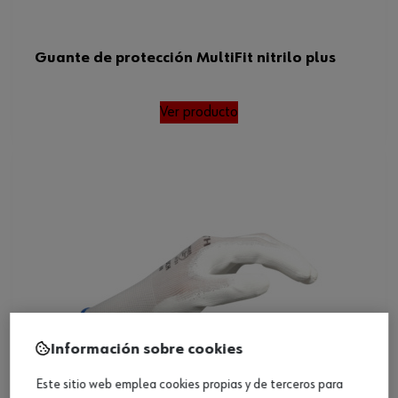
Guante de protección MultiFit nitrilo plus
Ver producto
Información sobre cookies
Este sitio web emplea cookies propias y de terceros para