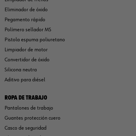
Eliminador de óxido
Pegamento rápido
Polímero sellador MS
Pistola espuma poliuretano
Limpiador de motor
Convertidor de óxido
Silicona neutra
Aditivo para diésel
ROPA DE TRABAJO
Pantalones de trabajo
Guantes protección cuero
Casco de seguridad