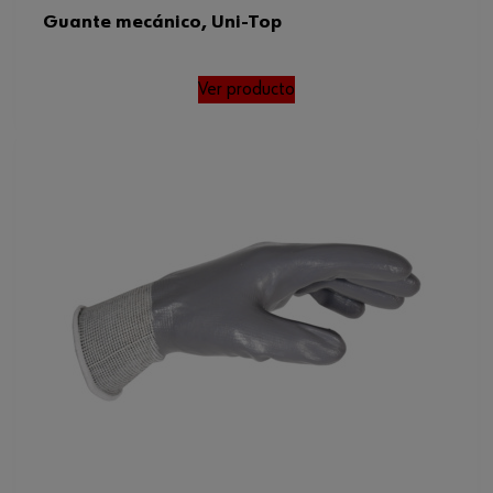
Guante mecánico, Uni-Top
Ver producto