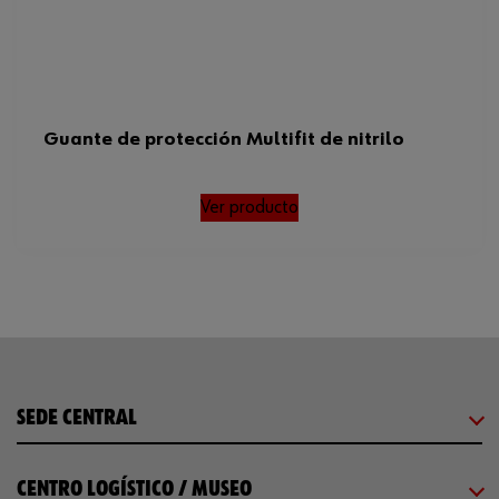
Guante de protección Multifit de nitrilo
Ver producto
SEDE CENTRAL
CENTRO LOGÍSTICO / MUSEO