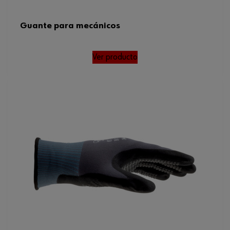
Guante para mecánicos
Ver producto