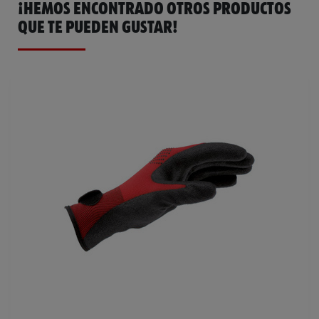
¡HEMOS ENCONTRADO OTROS PRODUCTOS
QUE TE PUEDEN GUSTAR!