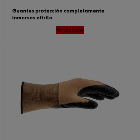
Guantes protección completamente
inmersos nitrilo
Ver producto