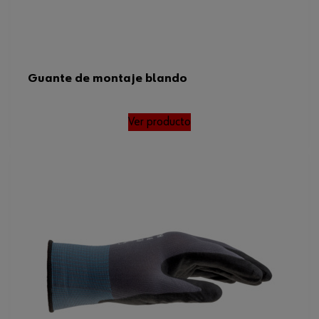
Guante de montaje blando
Ver producto