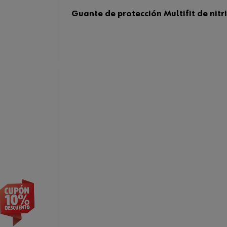
Guante de protección Multifit de nitr