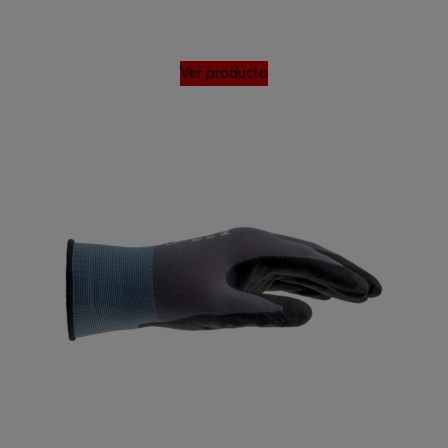
Ver producto