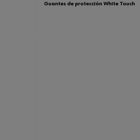
Guantes de protección White Touch