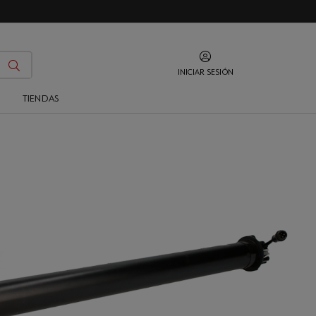
INICIAR SESIÓN
O
TIENDAS