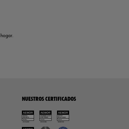
 hogar.
NUESTROS CERTIFICADOS