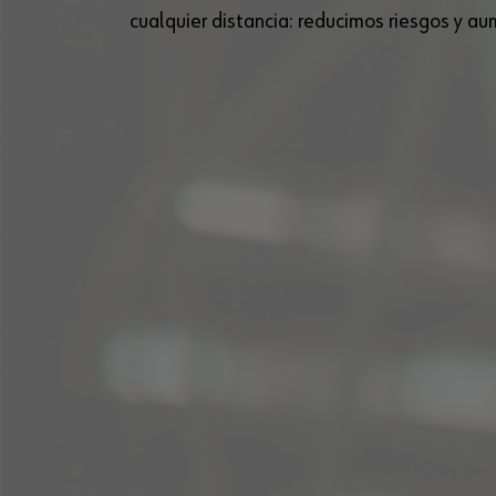
cualquier distancia: reducimos riesgos y 