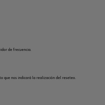
bidor de frecuencia.
 que nos indicará la realización del reseteo.