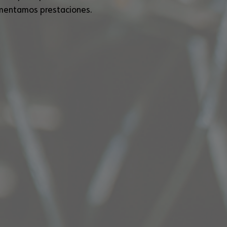
aumentamos prestaciones.