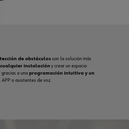
tección de obstáculos
son la solución más
cualquier instalación
y crear un espacio
 gracias a una
programación intuitiva y un
APP o asistentes de voz.