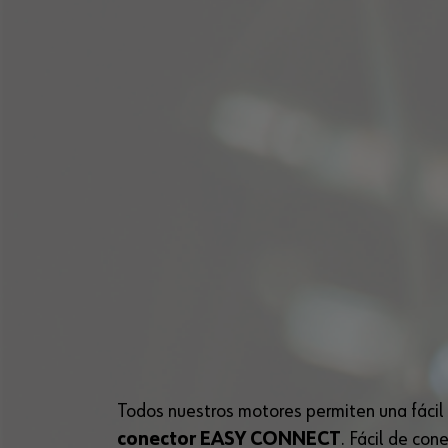
Todos nuestros motores permiten una fácil s
conector EASY CONNECT
. Fácil de con