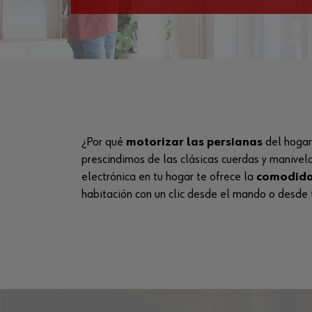
¿Por qué
motorizar las persianas
del hogar
prescindimos de las clásicas cuerdas y manivela
electrónica en tu hogar te ofrece la
comodida
habitación con un clic desde el mando o desde 