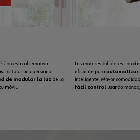
? Con esta alternativa
Los
motores tubulares con
de
s. Instalar una persiana
eficiente para
automatizar 
d de modular la luz
de la
inteligente. Mayor comodidad
tu móvil.
fácil control
usando mando, 