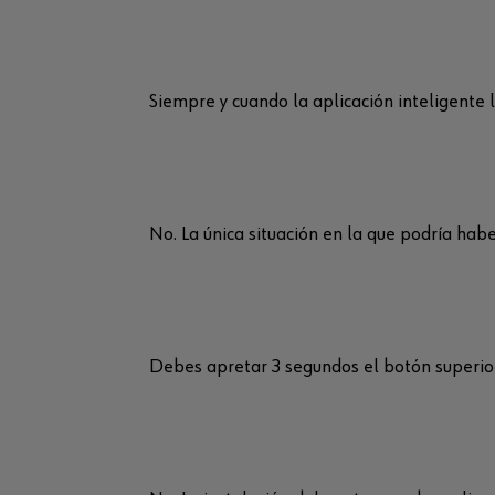
Siempre y cuando la aplicación inteligente 
No. La única situación en la que podría habe
Debes apretar 3 segundos el botón superior