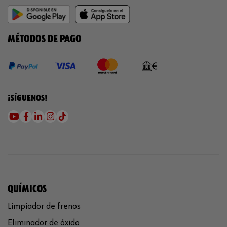
MÉTODOS DE PAGO
¡SÍGUENOS!
QUÍMICOS
Limpiador de frenos
Eliminador de óxido