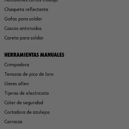
Chaqueta reflectante
Gafas para soldar
Cascos antirruidos
Careta para soldar
HERRAMIENTAS MANUALES
Crimpadora
Tenazas de pico de loro
Llaves allen
Tijeras de electricista
Cúter de seguridad
Cortadora de azulejos
Carracas