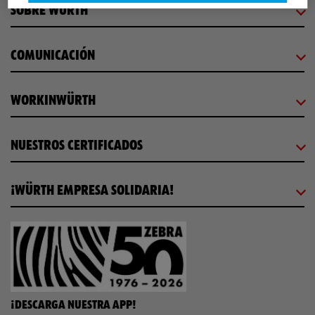
SOBRE WÜRTH
COMUNICACIÓN
WORKINWÜRTH
NUESTROS CERTIFICADOS
¡WÜRTH EMPRESA SOLIDARIA!
¡DESCARGA NUESTRA APP!