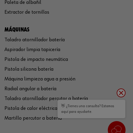
Paleta de albañil
Extractor de tornillos
MÁQUINAS
Taladro atornillador batería
Aspirador limpia tapicería
Pistola de impacto neumática
Pistola silicona batería
Máquina limpieza agua a presión
Radial angular a batería
Taladro atornillador percutor a batería
👋 ¿Tienes una consulta? Estamos
Pistola de calor eléctrica
aquí para ayudarte.
Martillo percutor a batería