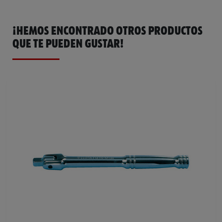
¡HEMOS ENCONTRADO OTROS PRODUCTOS
QUE TE PUEDEN GUSTAR!