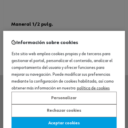
Maneral 1/2 pulg.
Ver producto
Información sobre cookies
Este sitio web emplea cookies propias y de terceros para
gestionar el portal, personalizar el contenido, analizar el
comportamiento del usuario y ofrecer funciones para
mejorar su navegación. Puede modificar sus preferencias
mediante la configuración de cookies habilitada, así como
obtener más información en nuestra
política de cookies
SEDE CENTRAL
Personalizar
Rechazar cookies
CENTRO LOGÍSTICO / MUSEO
Aceptar cookies