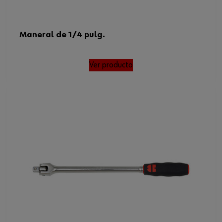
Maneral de 1/4 pulg.
Ver producto