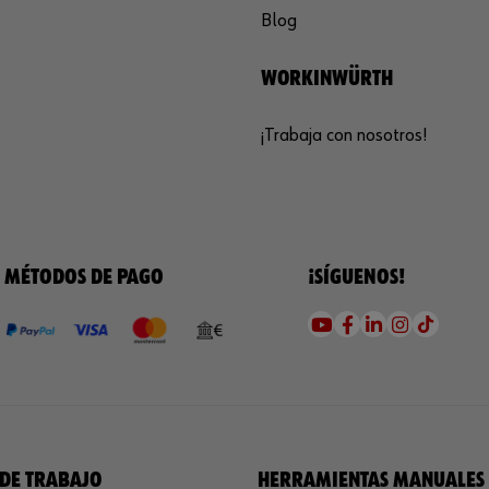
Blog
WORKINWÜRTH
¡Trabaja con nosotros!
MÉTODOS DE PAGO
¡SÍGUENOS!
DE TRABAJO
HERRAMIENTAS MANUALES