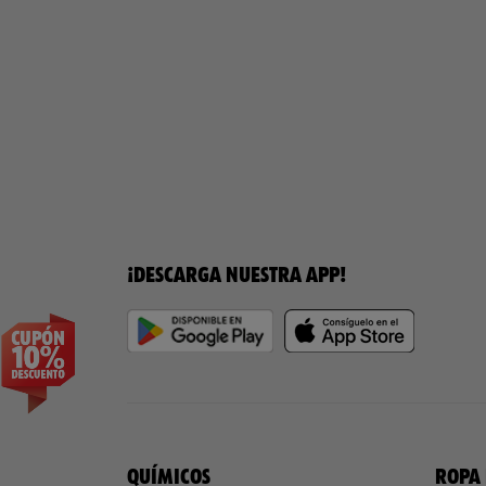
¡DESCARGA NUESTRA APP!
QUÍMICOS
ROPA 