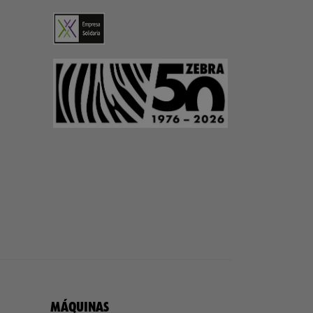
MÁQUINAS