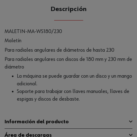
Descripción
MALETIN-MA-WS180/230
Maletín
Para radiales angulares de diámetros de hasta 230
Para radiales angulares con discos de 180 mm y 230 mm de
diámetro
La máquina se puede guardar con un disco y un mango
adicional.
Soporte para trabajar con llaves manuales, llaves de
espigas y discos de desbaste.
Información del producto
Área de descargas