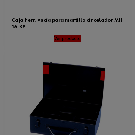
Caja herr. vacía para martillo cincelador MH
16-XE
Ver producto