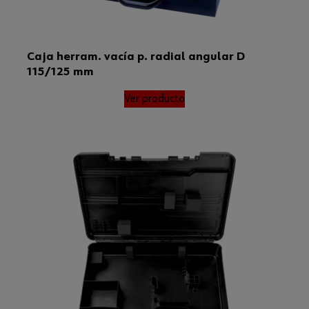
Caja herram. vacía p. radial angular D
115/125 mm
Ver producto