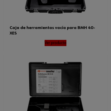
Caja de herramientas vacía para BMH 40-
XES
Ver producto