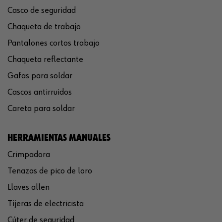
Casco de seguridad
Chaqueta de trabajo
Pantalones cortos trabajo
Chaqueta reflectante
Gafas para soldar
Cascos antirruidos
Careta para soldar
HERRAMIENTAS MANUALES
Crimpadora
Tenazas de pico de loro
Llaves allen
Tijeras de electricista
Cúter de seguridad