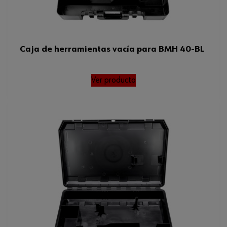
Caja de herramientas vacía para BMH 40-BL
Ver producto