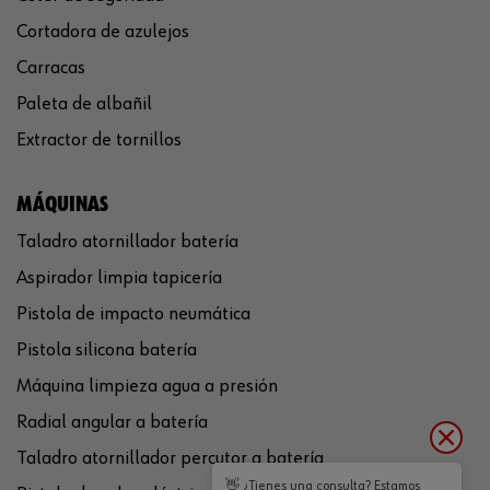
Cortadora de azulejos
Carracas
Paleta de albañil
Extractor de tornillos
MÁQUINAS
Taladro atornillador batería
Aspirador limpia tapicería
Pistola de impacto neumática
Pistola silicona batería
Máquina limpieza agua a presión
Radial angular a batería
Taladro atornillador percutor a batería
👋 ¿Tienes una consulta? Estamos