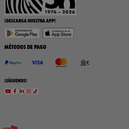
¡DESCARGA NUESTRA APP!
MÉTODOS DE PAGO
¡SÍGUENOS!