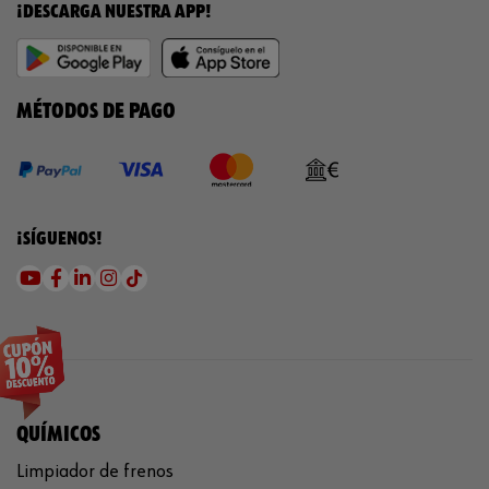
¡DESCARGA NUESTRA APP!
MÉTODOS DE PAGO
¡SÍGUENOS!
QUÍMICOS
Limpiador de frenos