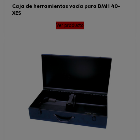
Caja de herramientas vacía para BMH 40-
XES
Ver producto