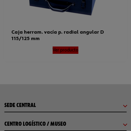
Caja herram. vacía p. radial angular D
115/125 mm
Ver producto
SEDE CENTRAL
CENTRO LOGÍSTICO / MUSEO