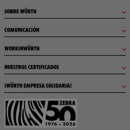
SOBRE WÜRTH
COMUNICACIÓN
WORKINWÜRTH
NUESTROS CERTIFICADOS
¡WÜRTH EMPRESA SOLIDARIA!