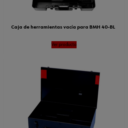
Caja de herramientas vacía para BMH 40-BL
Ver producto