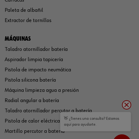
Paleta de albañil
Extractor de tornillos
MÁQUINAS
Taladro atornillador batería
Aspirador limpia tapicería
Pistola de impacto neumática
Pistola silicona batería
Máquina limpieza agua a presión
Radial angular a batería
Taladro atornillador percutor a batería
👋 ¿Tienes una consulta? Estamos
Pistola de calor eléctrica
aquí para ayudarte.
Martillo percutor a batería