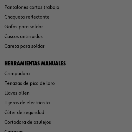
Pantalones cortos trabajo
Chaqueta reflectante
Gafas para soldar
Cascos antirruidos
Careta para soldar
HERRAMIENTAS MANUALES
Crimpadora
Tenazas de pico de loro
Llaves allen
Tijeras de electricista
Cúter de seguridad
Cortadora de azulejos
Carracas