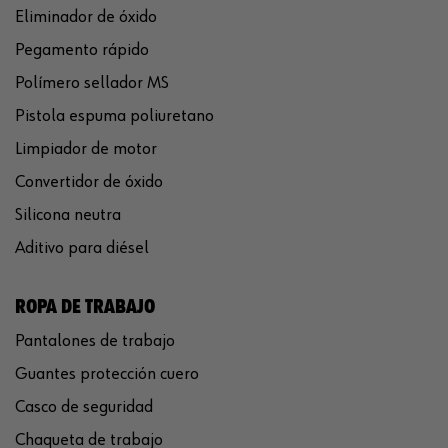
Eliminador de óxido
Pegamento rápido
Polímero sellador MS
Pistola espuma poliuretano
Limpiador de motor
Convertidor de óxido
Silicona neutra
Aditivo para diésel
ROPA DE TRABAJO
Pantalones de trabajo
Guantes protección cuero
Casco de seguridad
Chaqueta de trabajo