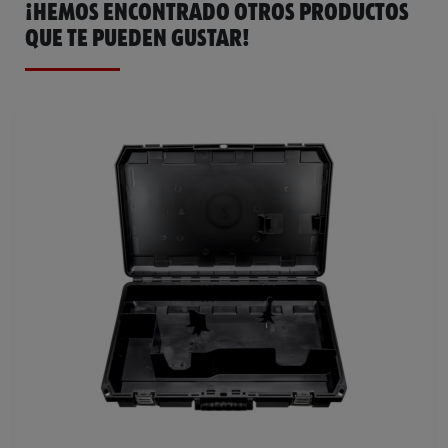
¡HEMOS ENCONTRADO OTROS PRODUCTOS
QUE TE PUEDEN GUSTAR!