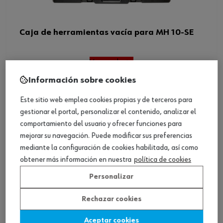
Caja de herramientas vacía para MH 10-SE
Ver producto
Información sobre cookies
Este sitio web emplea cookies propias y de terceros para
gestionar el portal, personalizar el contenido, analizar el
comportamiento del usuario y ofrecer funciones para
mejorar su navegación. Puede modificar sus preferencias
mediante la configuración de cookies habilitada, así como
obtener más información en nuestra
política de cookies
Personalizar
Rechazar cookies
Aceptar cookies