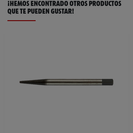
¡HEMOS ENCONTRADO OTROS PRODUCTOS
QUE TE PUEDEN GUSTAR!