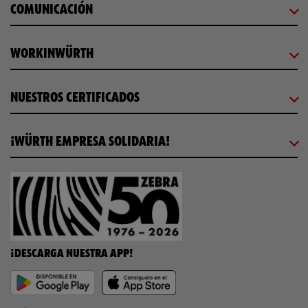
COMUNICACIÓN
WORKINWÜRTH
NUESTROS CERTIFICADOS
¡WÜRTH EMPRESA SOLIDARIA!
¡DESCARGA NUESTRA APP!