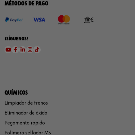
MÉTODOS DE PAGO
¡SÍGUENOS!
QUÍMICOS
Limpiador de frenos
Eliminador de óxido
Pegamento rápido
Polímero sellador MS