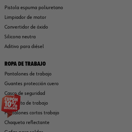
Pistola espuma poliuretano
Limpiador de motor
Convertidor de óxido
Silicona neutra
Aditivo para diésel
ROPA DE TRABAJO
Pantalones de trabajo
Guantes protección cuero
Casco de seguridad
Chaqueta de trabajo
Pantalones cortos trabajo
Chaqueta reflectante