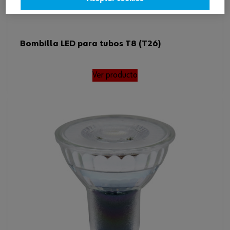
Bombilla LED para tubos T8 (T26)
Ver producto