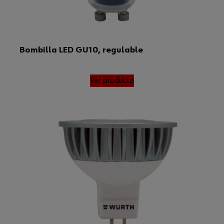
Bombilla LED GU10, regulable
Ver producto