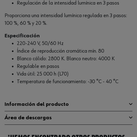
Regulación de la intensidad lumínica en 3 pasos
Proporciona una intensidad lumínica regulada en 3 pasos:
100 %, 60 % y 20 %.
Especificación
220-240 V, 50/60 Hz
Índice de reproducción cromática mín. 80
Blanco cálido: 2800 K. Blanco neutro: 4000 K
Regulable en pasos
Vida útil: 25 000 h (L70)
Temperatura de funcionamiento: -30 °C - 40 °C
Información del producto
Área de descargas
Índice de reproducción mínimo del
80
color (CRI)