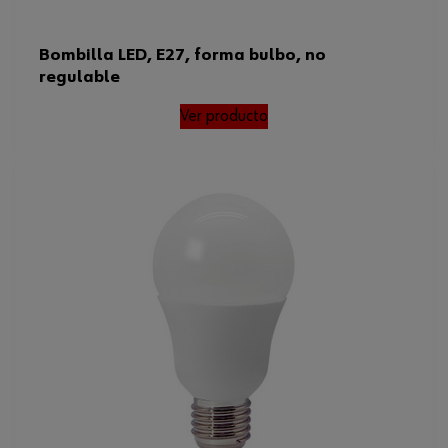
Bombilla LED, E27, forma bulbo, no
regulable
Ver producto