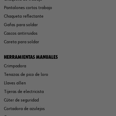
Pantalones cortos trabajo
Chaqueta reflectante
Gafas para soldar
Cascos antirruidos
Careta para soldar
HERRAMIENTAS MANUALES
Crimpadora
Tenazas de pico de loro
Llaves allen
Tijeras de electricista
Cúter de seguridad
Cortadora de azulejos