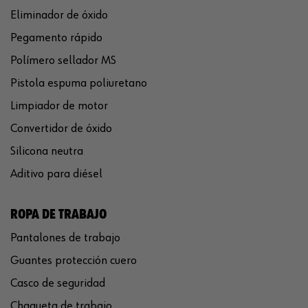
Eliminador de óxido
Pegamento rápido
Polímero sellador MS
Pistola espuma poliuretano
Limpiador de motor
Convertidor de óxido
Silicona neutra
Aditivo para diésel
ROPA DE TRABAJO
Pantalones de trabajo
Guantes protección cuero
Casco de seguridad
Chaqueta de trabajo