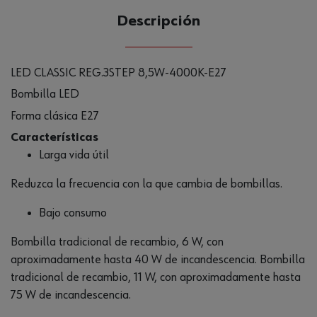
Descripción
LED CLASSIC REG.3STEP 8,5W-4000K-E27
Bombilla LED
Forma clásica E27
Características
Larga vida útil
Reduzca la frecuencia con la que cambia de bombillas.
Bajo consumo
Bombilla tradicional de recambio, 6 W, con
aproximadamente hasta 40 W de incandescencia. Bombilla
tradicional de recambio, 11 W, con aproximadamente hasta
75 W de incandescencia.