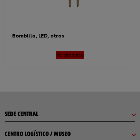
Bombilla, LED, otros
Ver producto
SEDE CENTRAL
CENTRO LOGÍSTICO / MUSEO