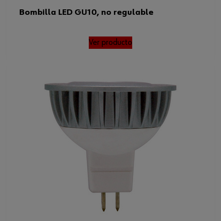
Bombilla LED GU10, no regulable
Ver producto