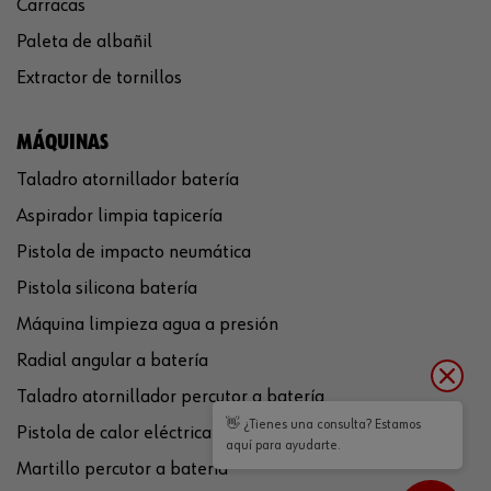
Carracas
Paleta de albañil
Extractor de tornillos
MÁQUINAS
Taladro atornillador batería
Aspirador limpia tapicería
Pistola de impacto neumática
Pistola silicona batería
Máquina limpieza agua a presión
Radial angular a batería
Taladro atornillador percutor a batería
👋 ¿Tienes una consulta? Estamos
Pistola de calor eléctrica
aquí para ayudarte.
Martillo percutor a batería