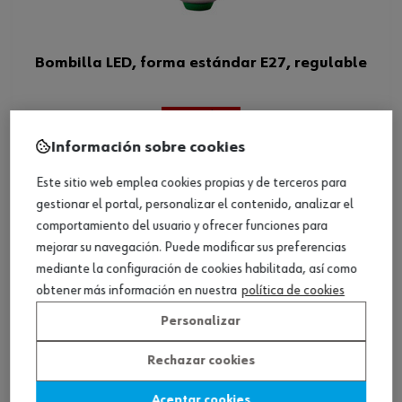
Bombilla LED, forma estándar E27, regulable
Ver producto
Información sobre cookies
Este sitio web emplea cookies propias y de terceros para
gestionar el portal, personalizar el contenido, analizar el
comportamiento del usuario y ofrecer funciones para
mejorar su navegación. Puede modificar sus preferencias
mediante la configuración de cookies habilitada, así como
obtener más información en nuestra
política de cookies
Personalizar
Rechazar cookies
Aceptar cookies