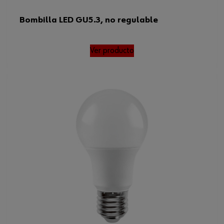
Bombilla LED GU5.3, no regulable
Ver producto