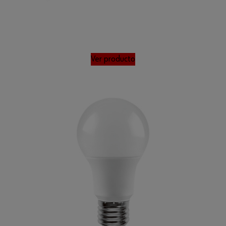
Ver producto