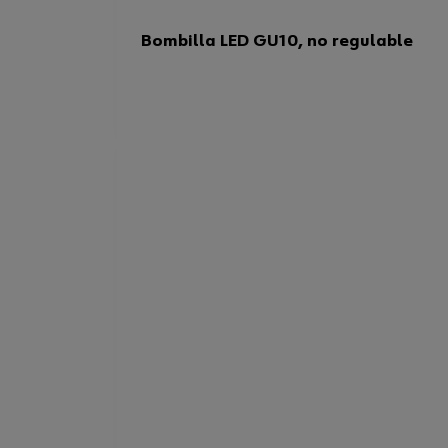
Bombilla LED GU10, no regulable