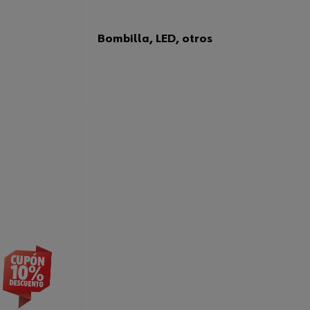
Bombilla, LED, otros