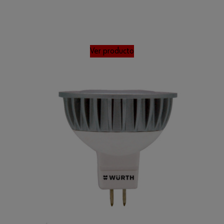
Ver producto