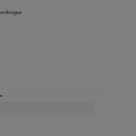
el embrague