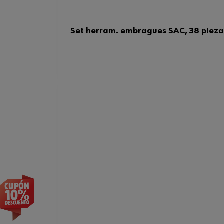
Set herram. embragues SAC, 38 pieza