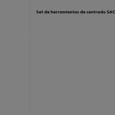
Set de herramientas de centrado SAC