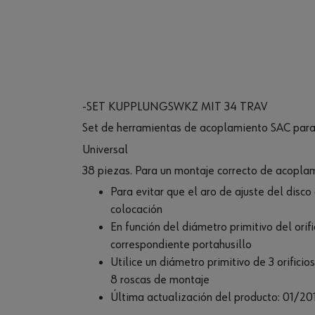
-SET KUPPLUNGSWKZ MIT 34 TRAV
Set de herramientas de acoplamiento SAC para 
Universal
38 piezas. Para un montaje correcto de acopla
Para evitar que el aro de ajuste del disc
colocación
En función del diámetro primitivo del orifi
correspondiente portahusillo
Utilice un diámetro primitivo de 3 orifici
8 roscas de montaje
Última actualización del producto: 01/20