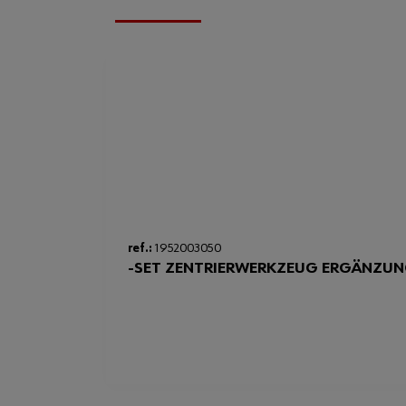
ref.:
1952003050
-SET ZENTRIERWERKZEUG ERGÄNZU