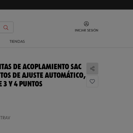
INICIAR SESIÓN
O
TIENDAS
NTAS DE ACOPLAMIENTO SAC
Compartir
TOS DE AJUSTE AUTOMÁTICO,
 3 Y 4 PUNTOS
 TRAV