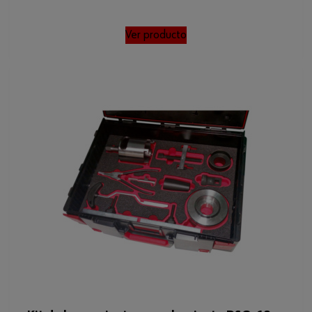
Ver producto