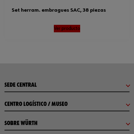
Set herram. embragues SAC, 38 piezas
Ver producto
SEDE CENTRAL
CENTRO LOGÍSTICO / MUSEO
SOBRE WÜRTH