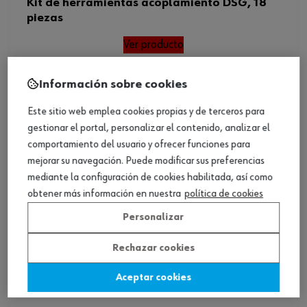
Kit de herramientas acoplamiento DSG, 18
piezas
Ver producto
Información sobre cookies
Este sitio web emplea cookies propias y de terceros para
gestionar el portal, personalizar el contenido, analizar el
comportamiento del usuario y ofrecer funciones para
mejorar su navegación. Puede modificar sus preferencias
mediante la configuración de cookies habilitada, así como
obtener más información en nuestra
política de cookies
Personalizar
Rechazar cookies
Aceptar cookies