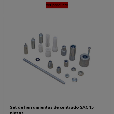
Ver producto
Set de herramientas de centrado SAC 15
piezas