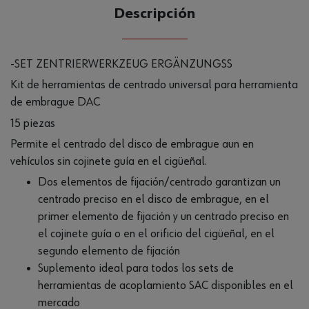
CANTIDAD
Descripción
UE
-SET ZENTRIERWERKZEUG ERGÄNZUNGSS
Kit de herramientas de centrado universal para herramienta
de embrague DAC
15 piezas
Permite el centrado del disco de embrague aun en
vehículos sin cojinete guía en el cigüeñal.
Dos elementos de fijación/centrado garantizan un
centrado preciso en el disco de embrague, en el
primer elemento de fijación y un centrado preciso en
el cojinete guía o en el orificio del cigüeñal, en el
segundo elemento de fijación
Suplemento ideal para todos los sets de
herramientas de acoplamiento SAC disponibles en el
mercado