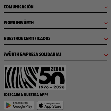
COMUNICACIÓN
WORKINWÜRTH
NUESTROS CERTIFICADOS
¡WÜRTH EMPRESA SOLIDARIA!
¡DESCARGA NUESTRA APP!