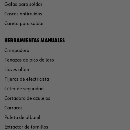
Gafas para soldar
Cascos antirruidos
Careta para soldar
HERRAMIENTAS MANUALES
Crimpadora
Tenazas de pico de loro
Llaves allen
Tijeras de electricista
Cúter de seguridad
Cortadora de azulejos
Carracas
Paleta de albañil
Extractor de tornillos