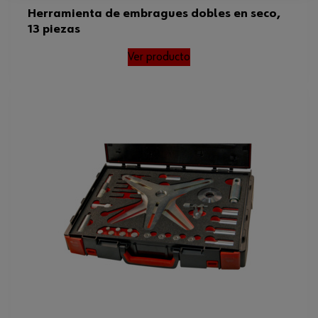
Herramienta de embragues dobles en seco,
13 piezas
Ver producto