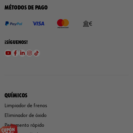
MÉTODOS DE PAGO
¡SÍGUENOS!
QUÍMICOS
Limpiador de frenos
Eliminador de óxido
Pegamento rápido