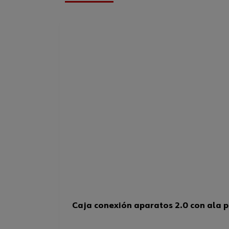
Caja conexión aparatos 2.0 con ala 