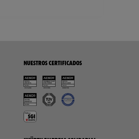
NUESTROS CERTIFICADOS