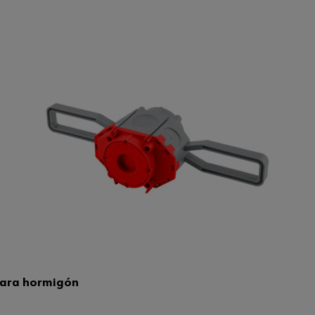
para hormigón