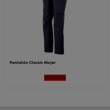
Pantalón Classic Mujer
Ver producto