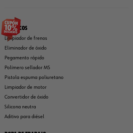
QUÍMICOS
Limpiador de frenos
Eliminador de óxido
Pegamento rápido
Polímero sellador MS
Pistola espuma poliuretano
Limpiador de motor
Convertidor de óxido
Silicona neutra
Aditivo para diésel