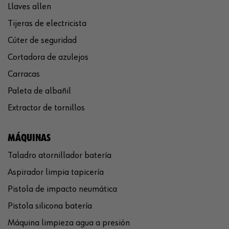
Llaves allen
Tijeras de electricista
Cúter de seguridad
Cortadora de azulejos
Carracas
Paleta de albañil
Extractor de tornillos
MÁQUINAS
Taladro atornillador batería
Aspirador limpia tapicería
Pistola de impacto neumática
Pistola silicona batería
Máquina limpieza agua a presión