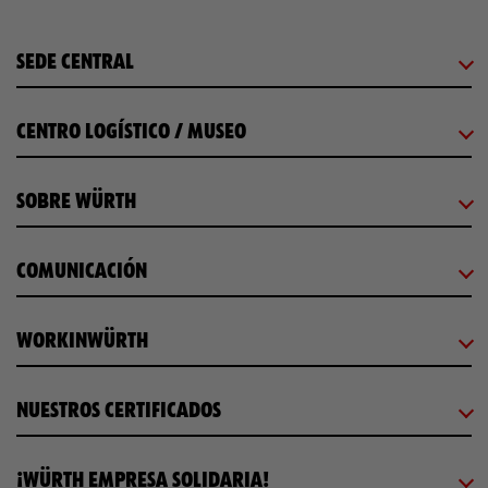
SEDE CENTRAL
CENTRO LOGÍSTICO / MUSEO
SOBRE WÜRTH
COMUNICACIÓN
WORKINWÜRTH
NUESTROS CERTIFICADOS
¡WÜRTH EMPRESA SOLIDARIA!