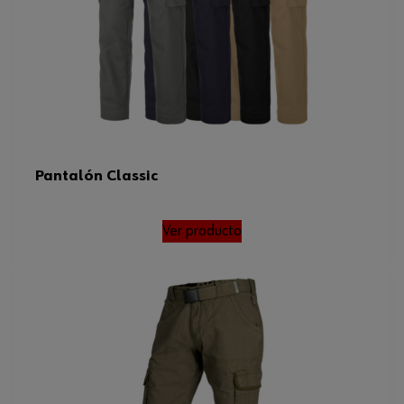
Pantalón Classic
Ver producto