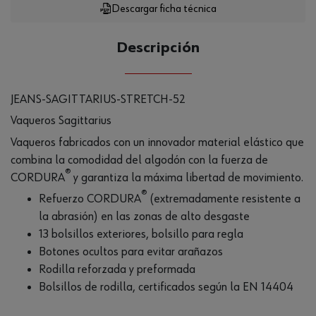
Descargar ficha técnica
Descripción
JEANS-SAGITTARIUS-STRETCH-52
Vaqueros Sagittarius
Vaqueros fabricados con un innovador material elástico que
combina la comodidad del algodón con la fuerza de
®
CORDURA
y garantiza la máxima libertad de movimiento.
®
Refuerzo CORDURA
(extremadamente resistente a
la abrasión) en las zonas de alto desgaste
13 bolsillos exteriores, bolsillo para regla
Botones ocultos para evitar arañazos
Rodilla reforzada y preformada
Bolsillos de rodilla, certificados según la EN 14404