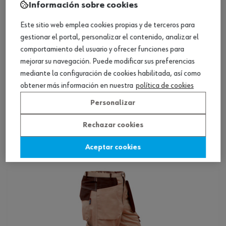
Información sobre cookies
Este sitio web emplea cookies propias y de terceros para
gestionar el portal, personalizar el contenido, analizar el
comportamiento del usuario y ofrecer funciones para
mejorar su navegación. Puede modificar sus preferencias
mediante la configuración de cookies habilitada, así como
obtener más información en nuestra
política de cookies
Personalizar
Pantalón de oficina
Rechazar cookies
Ver producto
Aceptar cookies