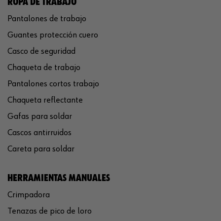
ROPA DE TRABAJO
Pantalones de trabajo
Guantes protección cuero
Casco de seguridad
Chaqueta de trabajo
Pantalones cortos trabajo
Chaqueta reflectante
Gafas para soldar
Cascos antirruidos
Careta para soldar
HERRAMIENTAS MANUALES
Crimpadora
Tenazas de pico de loro