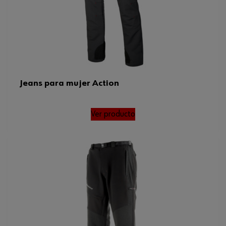
Jeans para mujer Action
Ver producto