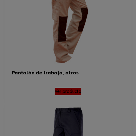
Pantalón de trabajo, otros
Ver producto