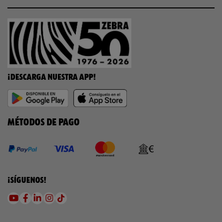
¡DESCARGA NUESTRA APP!
MÉTODOS DE PAGO
¡SÍGUENOS!