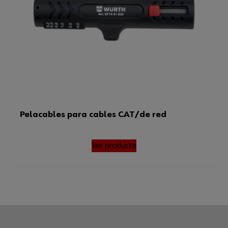
Pelacables para cables CAT/de red
Ver producto