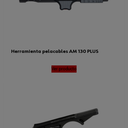
Herramienta pelacables AM 130 PLUS
Ver producto