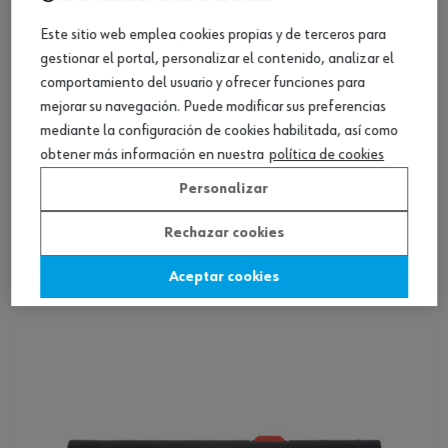
Este sitio web emplea cookies propias y de terceros para
gestionar el portal, personalizar el contenido, analizar el
comportamiento del usuario y ofrecer funciones para
mejorar su navegación. Puede modificar sus preferencias
mediante la configuración de cookies habilitada, así como
obtener más información en nuestra
política de cookies
Personalizar
Herramienta pelacables Universal PLUS
Rechazar cookies
Ver producto
Aceptar cookies