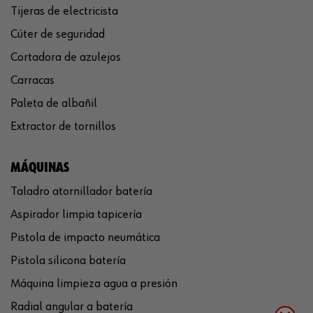
Tijeras de electricista
Cúter de seguridad
Cortadora de azulejos
Carracas
Paleta de albañil
Extractor de tornillos
MÁQUINAS
Taladro atornillador batería
Aspirador limpia tapicería
Pistola de impacto neumática
Pistola silicona batería
Máquina limpieza agua a presión
Radial angular a batería