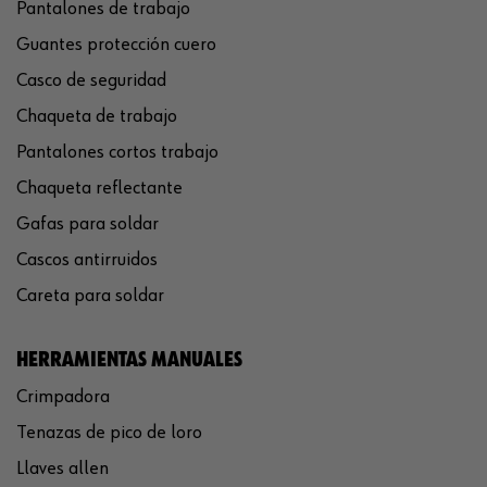
Pantalones de trabajo
Guantes protección cuero
Casco de seguridad
Chaqueta de trabajo
Pantalones cortos trabajo
Chaqueta reflectante
Gafas para soldar
Cascos antirruidos
Careta para soldar
HERRAMIENTAS MANUALES
Crimpadora
Tenazas de pico de loro
Llaves allen