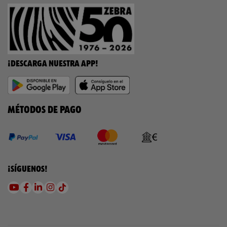
¡DESCARGA NUESTRA APP!
MÉTODOS DE PAGO
¡SÍGUENOS!