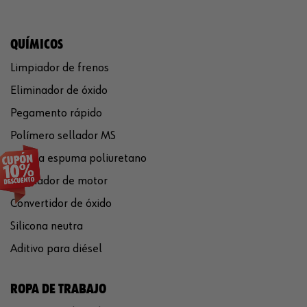
QUÍMICOS
Limpiador de frenos
Eliminador de óxido
Pegamento rápido
Polímero sellador MS
Pistola espuma poliuretano
Limpiador de motor
Convertidor de óxido
Silicona neutra
Aditivo para diésel
ROPA DE TRABAJO