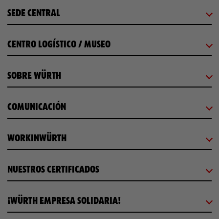
SEDE CENTRAL
CENTRO LOGÍSTICO / MUSEO
SOBRE WÜRTH
COMUNICACIÓN
WORKINWÜRTH
NUESTROS CERTIFICADOS
¡WÜRTH EMPRESA SOLIDARIA!