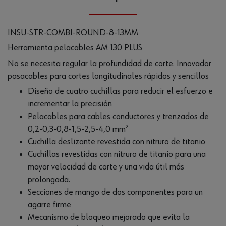
INSU-STR-COMBI-ROUND-8-13MM
Herramienta pelacables AM 130 PLUS
No se necesita regular la profundidad de corte. Innovador
pasacables para cortes longitudinales rápidos y sencillos
Diseño de cuatro cuchillas para reducir el esfuerzo e
incrementar la precisión
Pelacables para cables conductores y trenzados de
0,2-0,3-0,8-1,5-2,5-4,0 mm²
Cuchilla deslizante revestida con nitruro de titanio
Cuchillas revestidas con nitruro de titanio para una
mayor velocidad de corte y una vida útil más
prolongada.
Secciones de mango de dos componentes para un
agarre firme
Mecanismo de bloqueo mejorado que evita la