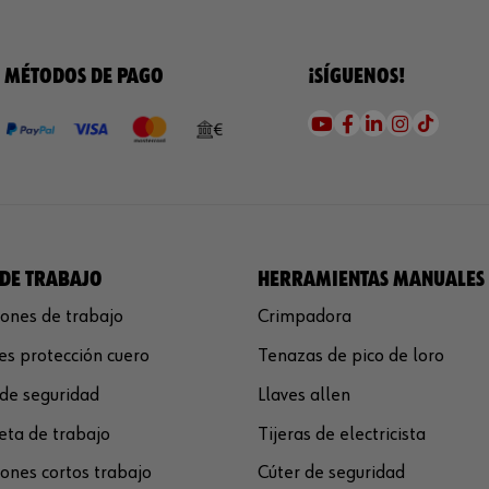
MÉTODOS DE PAGO
¡SÍGUENOS!
DE TRABAJO
HERRAMIENTAS MANUALES
ones de trabajo
Crimpadora
s protección cuero
Tenazas de pico de loro
de seguridad
Llaves allen
ta de trabajo
Tijeras de electricista
ones cortos trabajo
Cúter de seguridad