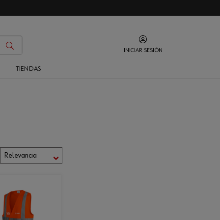
INICIAR SESIÓN
O
TIENDAS