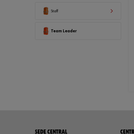
Staff
Team Leader
SEDE CENTRAL
CENTR