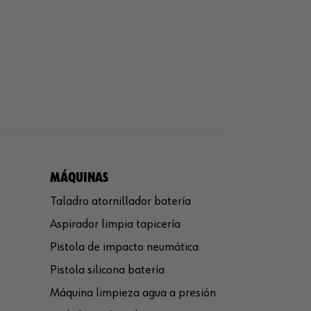
MÁQUINAS
Taladro atornillador batería
Aspirador limpia tapicería
Pistola de impacto neumática
Pistola silicona batería
Máquina limpieza agua a presión