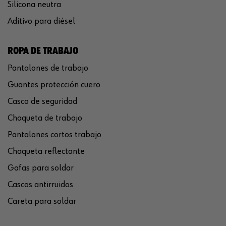
Silicona neutra
Aditivo para diésel
ROPA DE TRABAJO
Pantalones de trabajo
Guantes protección cuero
Casco de seguridad
Chaqueta de trabajo
Pantalones cortos trabajo
Chaqueta reflectante
Gafas para soldar
Cascos antirruidos
Careta para soldar