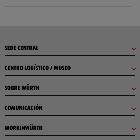
SEDE CENTRAL
CENTRO LOGÍSTICO / MUSEO
SOBRE WÜRTH
COMUNICACIÓN
WORKINWÜRTH