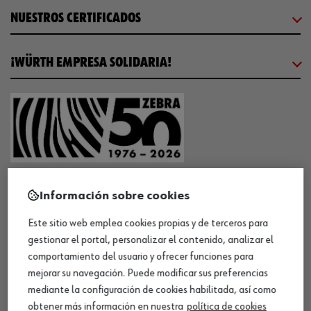
NUESTROS CERTIFICADOS
¡WÜRTH EMPRESA SOLIDARIA!
¡DESCARGA NUESTRA APP!
Información sobre cookies
Este sitio web emplea cookies propias y de terceros para
MÉTODOS DE PAGO
gestionar el portal, personalizar el contenido, analizar el
comportamiento del usuario y ofrecer funciones para
mejorar su navegación. Puede modificar sus preferencias
mediante la configuración de cookies habilitada, así como
obtener más información en nuestra
política de cookies