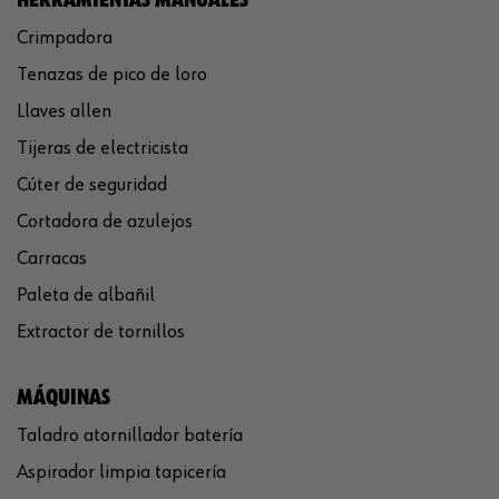
Crimpadora
Tenazas de pico de loro
Llaves allen
Tijeras de electricista
Cúter de seguridad
Cortadora de azulejos
Carracas
Paleta de albañil
Extractor de tornillos
MÁQUINAS
Taladro atornillador batería
Aspirador limpia tapicería