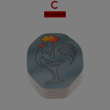
Ver producto