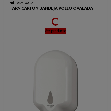
Loading...
ref.:
6123100122
TAPA CARTON BANDEJA POLLO OVALADA
Ver producto