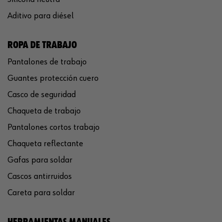
Aditivo para diésel
ROPA DE TRABAJO
Pantalones de trabajo
Guantes protección cuero
Casco de seguridad
Chaqueta de trabajo
Pantalones cortos trabajo
Chaqueta reflectante
Gafas para soldar
Cascos antirruidos
Careta para soldar
HERRAMIENTAS MANUALES