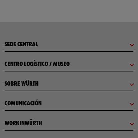
SEDE CENTRAL
CENTRO LOGÍSTICO / MUSEO
SOBRE WÜRTH
COMUNICACIÓN
WORKINWÜRTH