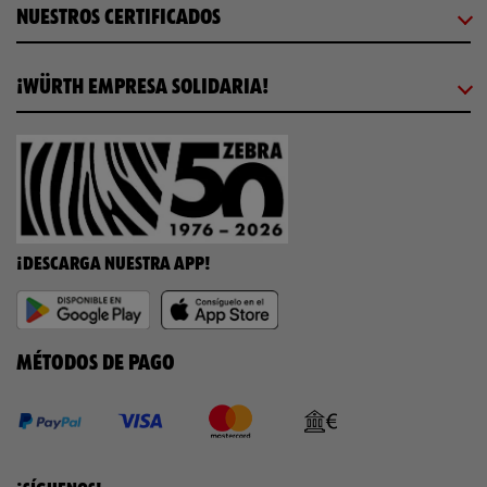
NUESTROS CERTIFICADOS
¡WÜRTH EMPRESA SOLIDARIA!
¡DESCARGA NUESTRA APP!
MÉTODOS DE PAGO