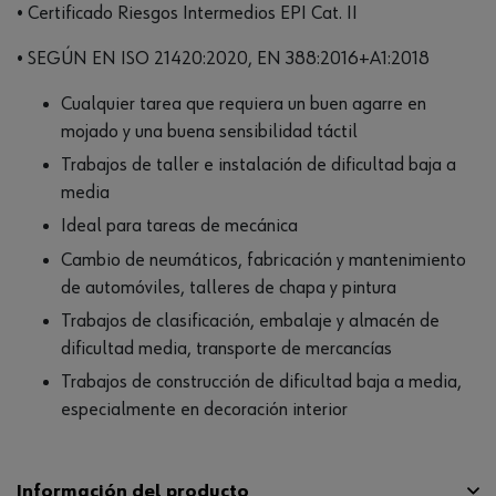
• Certificado Riesgos Intermedios EPI Cat. II
• SEGÚN EN ISO 21420:2020, EN 388:2016+A1:2018
Cualquier tarea que requiera un buen agarre en
mojado y una buena sensibilidad táctil
Trabajos de taller e instalación de dificultad baja a
media
Ideal para tareas de mecánica
Cambio de neumáticos, fabricación y mantenimiento
de automóviles, talleres de chapa y pintura
Trabajos de clasificación, embalaje y almacén de
dificultad media, transporte de mercancías
Trabajos de construcción de dificultad baja a media,
especialmente en decoración interior
Información del producto