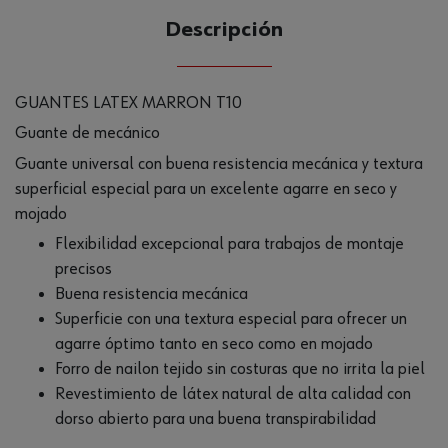
Descripción
GUANTES LATEX MARRON T10
Guante de mecánico
Guante universal con buena resistencia mecánica y textura
superficial especial para un excelente agarre en seco y
mojado
Flexibilidad excepcional para trabajos de montaje
precisos
Buena resistencia mecánica
Superficie con una textura especial para ofrecer un
agarre óptimo tanto en seco como en mojado
Forro de nailon tejido sin costuras que no irrita la piel
Revestimiento de látex natural de alta calidad con
dorso abierto para una buena transpirabilidad