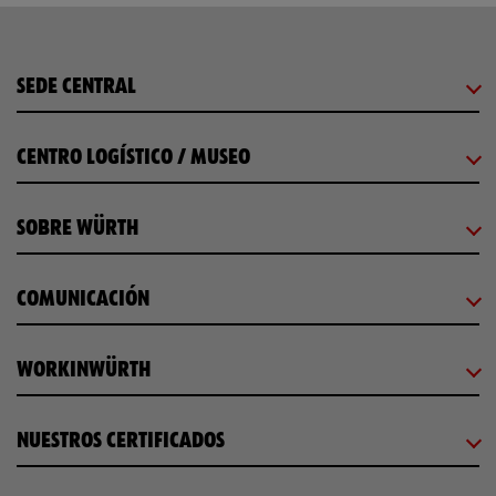
SEDE CENTRAL
CENTRO LOGÍSTICO / MUSEO
SOBRE WÜRTH
COMUNICACIÓN
WORKINWÜRTH
NUESTROS CERTIFICADOS