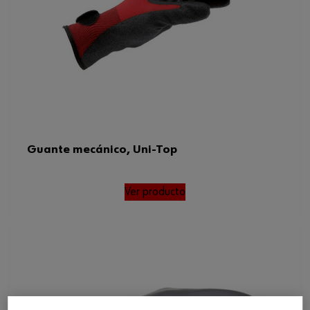
Guante mecánico, Uni-Top
Ver producto