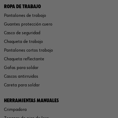
ROPA DE TRABAJO
Pantalones de trabajo
Guantes protección cuero
Casco de seguridad
Chaqueta de trabajo
Pantalones cortos trabajo
Chaqueta reflectante
Gafas para soldar
Cascos antirruidos
Careta para soldar
HERRAMIENTAS MANUALES
Crimpadora