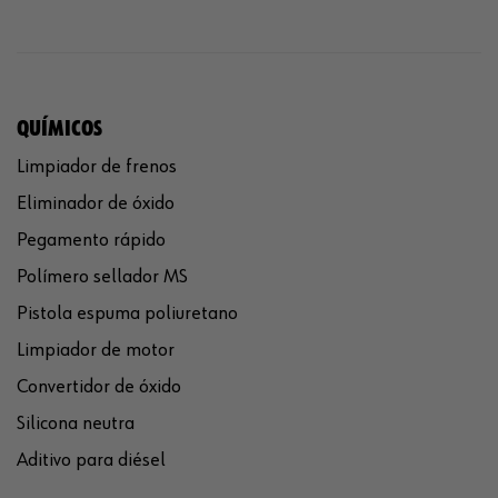
QUÍMICOS
Limpiador de frenos
Eliminador de óxido
Pegamento rápido
Polímero sellador MS
Pistola espuma poliuretano
Limpiador de motor
Convertidor de óxido
Silicona neutra
Aditivo para diésel