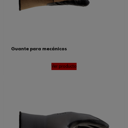
Guante para mecánicos
Ver producto