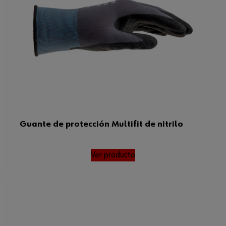
Guante de protección Multifit de nitrilo
Ver producto