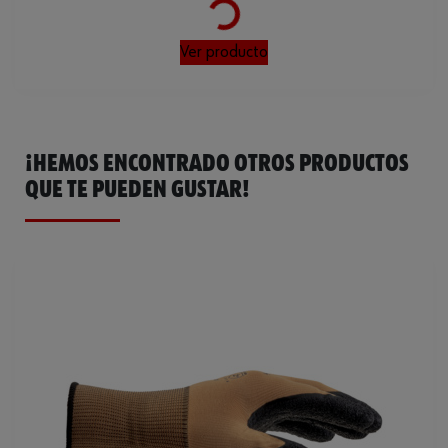
Loading...
Ver producto
¡HEMOS ENCONTRADO OTROS PRODUCTOS
QUE TE PUEDEN GUSTAR!