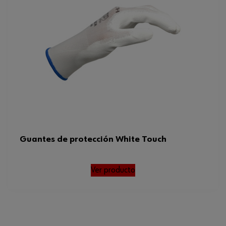
Guantes de protección White Touch
Ver producto