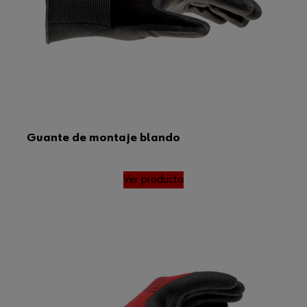
Guante de montaje blando
Ver producto