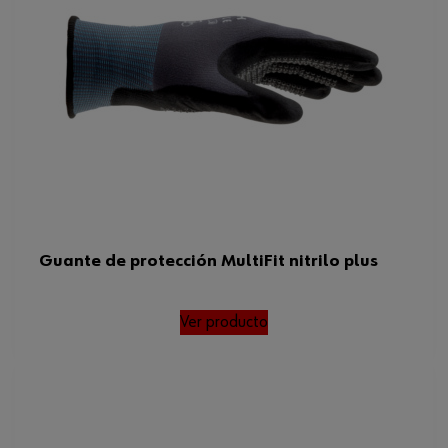
Guante de protección MultiFit nitrilo plus
Ver producto