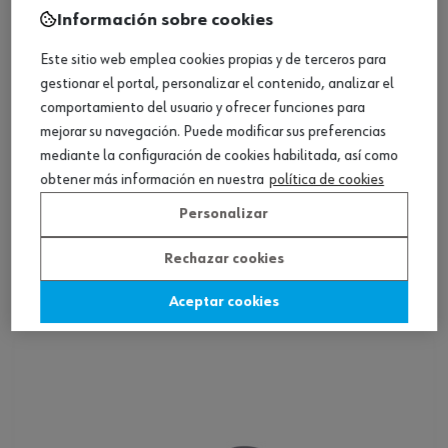
Información sobre cookies
Este sitio web emplea cookies propias y de terceros para
gestionar el portal, personalizar el contenido, analizar el
comportamiento del usuario y ofrecer funciones para
mejorar su navegación. Puede modificar sus preferencias
mediante la configuración de cookies habilitada, así como
obtener más información en nuestra
política de cookies
Personalizar
Guantes protección completamente
inmersos nitrilo
Rechazar cookies
Ver producto
Aceptar cookies