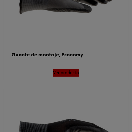
Guante de montaje, Economy
Ver producto