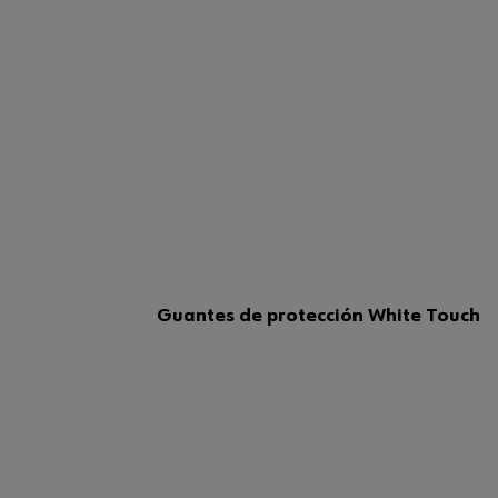
Guantes de protección White Touch