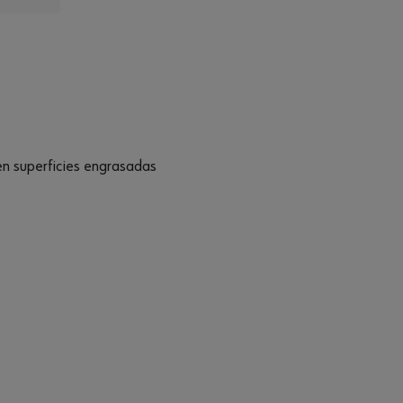
n superficies engrasadas