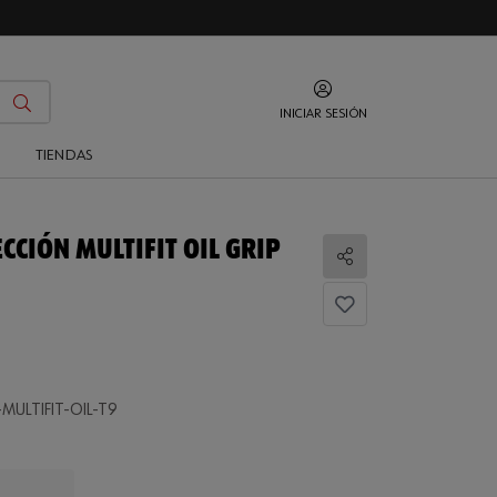
INICIAR SESIÓN
O
TIENDAS
CCIÓN MULTIFIT OIL GRIP
Compartir
MULTIFIT-OIL-T9