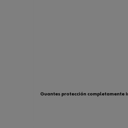
Guantes protección completamente in