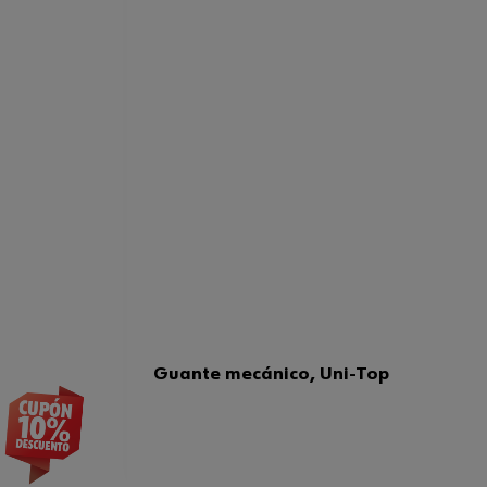
Guante mecánico, Uni-Top