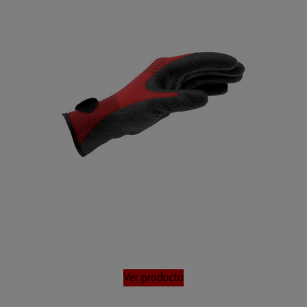
Ver producto