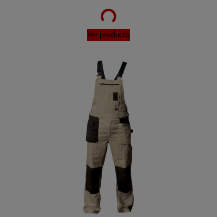
Loading...
Ver producto