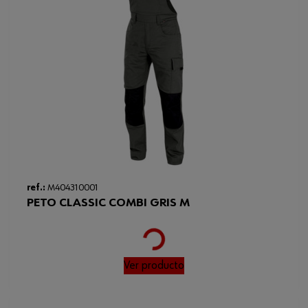
ref.:
M404310001
PETO CLASSIC COMBI GRIS M
Loading...
Ver producto