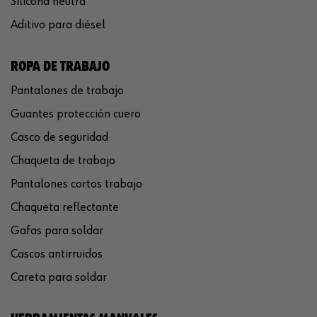
Silicona neutra
Aditivo para diésel
ROPA DE TRABAJO
Pantalones de trabajo
Guantes protección cuero
Casco de seguridad
Chaqueta de trabajo
Pantalones cortos trabajo
Chaqueta reflectante
Gafas para soldar
Cascos antirruidos
Careta para soldar