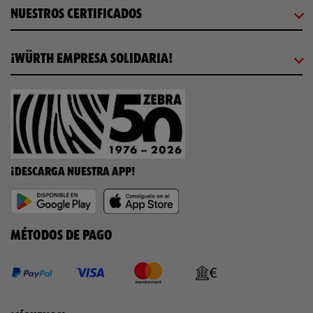
NUESTROS CERTIFICADOS
¡WÜRTH EMPRESA SOLIDARIA!
¡DESCARGA NUESTRA APP!
MÉTODOS DE PAGO