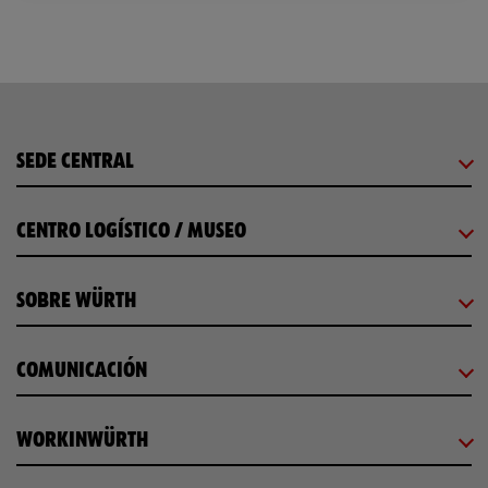
SEDE CENTRAL
CENTRO LOGÍSTICO / MUSEO
SOBRE WÜRTH
COMUNICACIÓN
WORKINWÜRTH