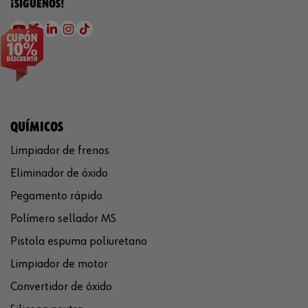
¡SÍGUENOS!
QUÍMICOS
Limpiador de frenos
Eliminador de óxido
Pegamento rápido
Polímero sellador MS
Pistola espuma poliuretano
Limpiador de motor
Convertidor de óxido