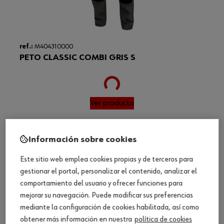
ref.:
M404310000
PETO CLASSIC COMBI GRIS S
Loading...
Ver producto
Información sobre cookies
Este sitio web emplea cookies propias y de terceros para
gestionar el portal, personalizar el contenido, analizar el
comportamiento del usuario y ofrecer funciones para
mejorar su navegación. Puede modificar sus preferencias
mediante la configuración de cookies habilitada, así como
obtener más información en nuestra
política de cookies