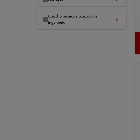
Caucho técnico y plástico de
ingeniería