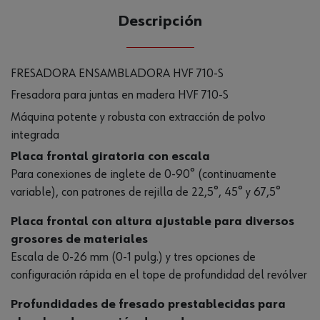
Descripción
FRESADORA ENSAMBLADORA HVF 710-S
Fresadora para juntas en madera HVF 710-S
Máquina potente y robusta con extracción de polvo
integrada
Placa frontal giratoria con escala
Para conexiones de inglete de 0-90° (continuamente
variable), con patrones de rejilla de 22,5°, 45° y 67,5°
Placa frontal con altura ajustable para diversos
grosores de materiales
Escala de 0-26 mm (0-1 pulg.) y tres opciones de
configuración rápida en el tope de profundidad del revólver
Profundidades de fresado prestablecidas para