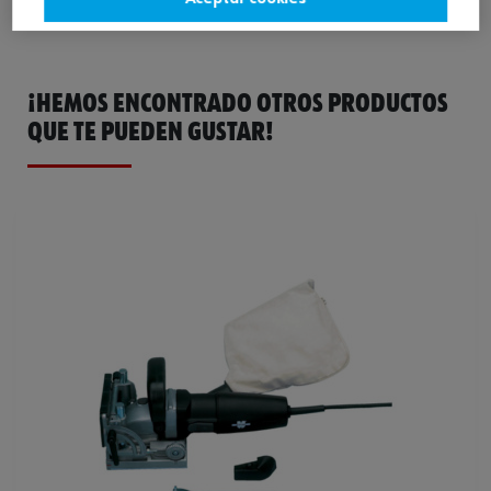
¡HEMOS ENCONTRADO OTROS PRODUCTOS
QUE TE PUEDEN GUSTAR!