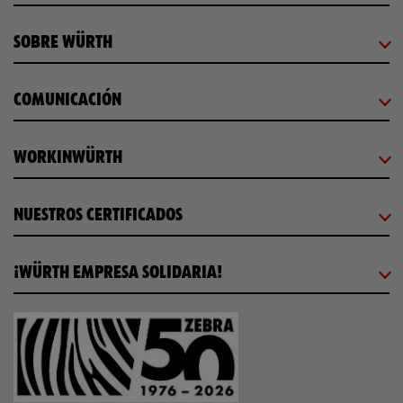
SOBRE WÜRTH
COMUNICACIÓN
WORKINWÜRTH
NUESTROS CERTIFICADOS
¡WÜRTH EMPRESA SOLIDARIA!