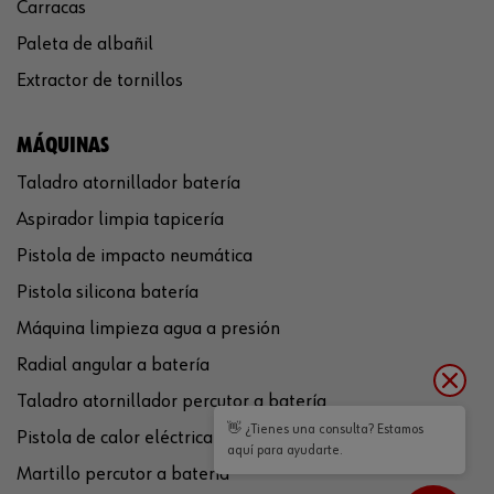
Carracas
Paleta de albañil
Extractor de tornillos
MÁQUINAS
Taladro atornillador batería
Aspirador limpia tapicería
Pistola de impacto neumática
Pistola silicona batería
Máquina limpieza agua a presión
Radial angular a batería
Taladro atornillador percutor a batería
👋 ¿Tienes una consulta? Estamos
Pistola de calor eléctrica
aquí para ayudarte.
Martillo percutor a batería