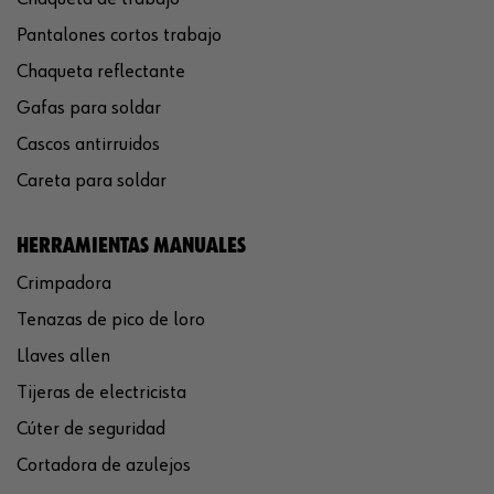
Pantalones cortos trabajo
Chaqueta reflectante
Gafas para soldar
Cascos antirruidos
Careta para soldar
HERRAMIENTAS MANUALES
Crimpadora
Tenazas de pico de loro
Llaves allen
Tijeras de electricista
Cúter de seguridad
Cortadora de azulejos