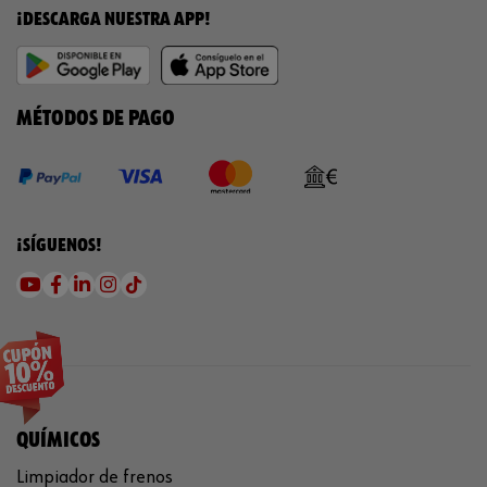
¡DESCARGA NUESTRA APP!
MÉTODOS DE PAGO
¡SÍGUENOS!
QUÍMICOS
Limpiador de frenos