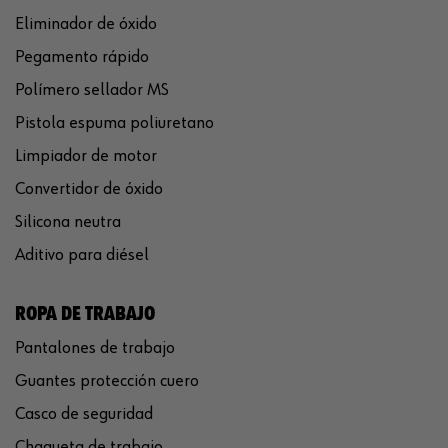
Eliminador de óxido
Pegamento rápido
Polímero sellador MS
Pistola espuma poliuretano
Limpiador de motor
Convertidor de óxido
Silicona neutra
Aditivo para diésel
ROPA DE TRABAJO
Pantalones de trabajo
Guantes protección cuero
Casco de seguridad
Chaqueta de trabajo