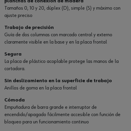
planchas de conexión de madera
Tamaños 0, 10 y 20, dúplex (D), simple (S) y máximo con
ajuste preciso
Trabajo de precisión
Guía de dos columnas con marcado central y externo
claramente visible en la base y en la placa frontal
Segura
La placa de plástico acoplable protege las manos de la
cortadora.
Sin deslizamiento en la superficie de trabajo
Anillos de goma en la placa frontal
Cómoda
Empuñadura de barra grande e interruptor de
encendido/apagado fácilmente accesible con función de
bloqueo para un funcionamiento continuo