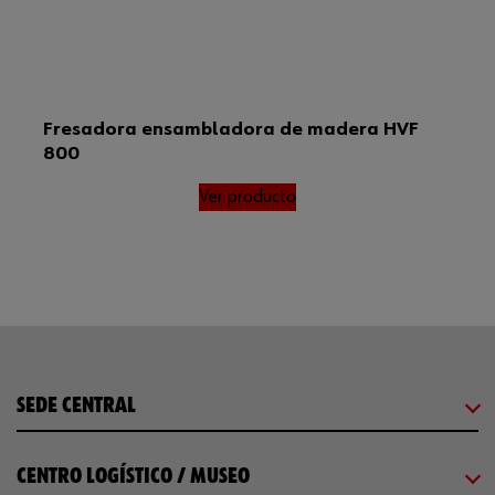
Fresadora ensambladora de madera HVF
800
Ver producto
SEDE CENTRAL
CENTRO LOGÍSTICO / MUSEO