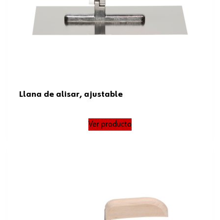
Llana de alisar, ajustable
Ver producto