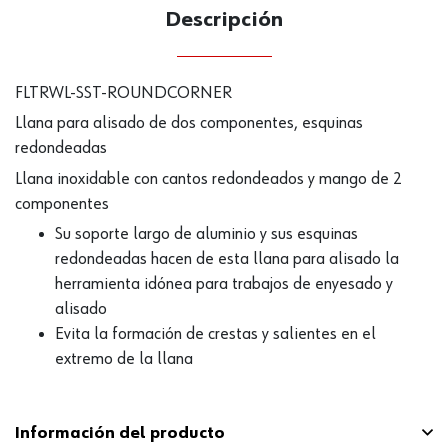
CANTIDAD
Descripción
UE
FLTRWL-SST-ROUNDCORNER
Llana para alisado de dos componentes, esquinas
redondeadas
Llana inoxidable con cantos redondeados y mango de 2
componentes
Su soporte largo de aluminio y sus esquinas
redondeadas hacen de esta llana para alisado la
herramienta idónea para trabajos de enyesado y
alisado
Evita la formación de crestas y salientes en el
extremo de la llana
Información del producto