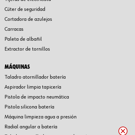
Cúter de seguridad
Cortadora de azulejos
Carracas
Paleta de albañil
Extractor de tornillos
MÁQUINAS
Taladro atornillador batería
Aspirador limpia tapicería
Pistola de impacto neumática
Pistola silicona batería
Máquina limpieza agua a presión
Radial angular a batería