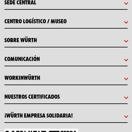
SEDE CENTRAL
CENTRO LOGÍSTICO / MUSEO
SOBRE WÜRTH
COMUNICACIÓN
WORKINWÜRTH
NUESTROS CERTIFICADOS
¡WÜRTH EMPRESA SOLIDARIA!