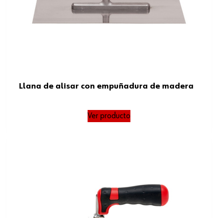
Llana de alisar con empuñadura de madera
Ver producto