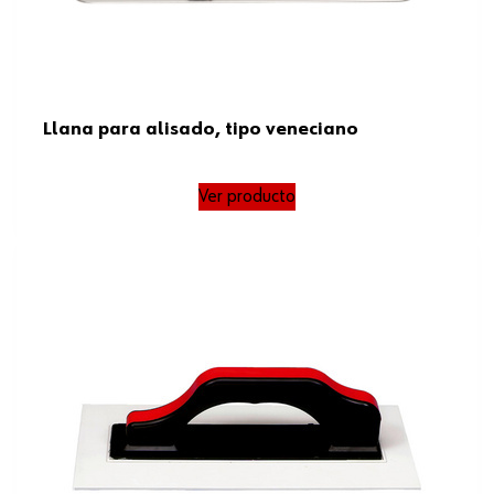
Llana para alisado, tipo veneciano
Ver producto