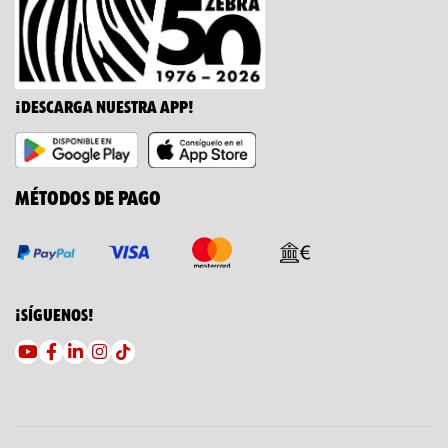
¡DESCARGA NUESTRA APP!
MÉTODOS DE PAGO
¡SÍGUENOS!