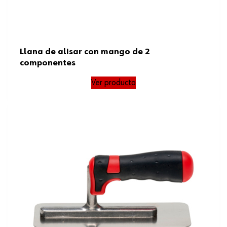
Llana de alisar con mango de 2
componentes
Ver producto