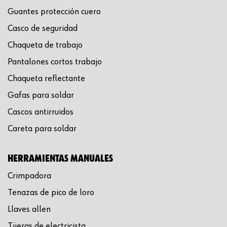
Guantes protección cuero
Casco de seguridad
Chaqueta de trabajo
Pantalones cortos trabajo
Chaqueta reflectante
Gafas para soldar
Cascos antirruidos
Careta para soldar
HERRAMIENTAS MANUALES
Crimpadora
Tenazas de pico de loro
Llaves allen
Tijeras de electricista