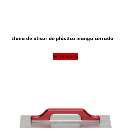
Llana de alisar de plástico mango cerrado
Ver producto