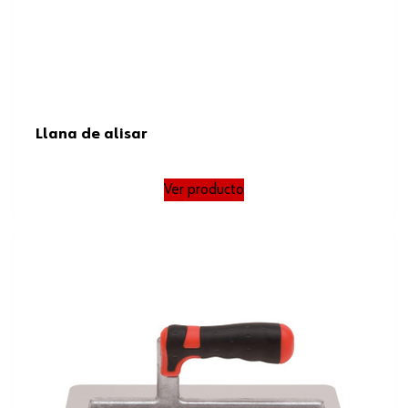
Llana de alisar
Ver producto