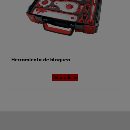
Herramienta de bloqueo
Ver producto