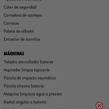
Cúter de seguridad
Cortadora de azulejos
Carracas
Paleta de albañil
Extractor de tornillos
MÁQUINAS
Taladro atornillador batería
Aspirador limpia tapicería
Pistola de impacto neumática
Pistola silicona batería
Máquina limpieza agua a presión
Radial angular a batería