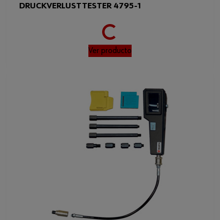
Loading...
DRUCKVERLUSTTESTER 4795-1
Ver producto