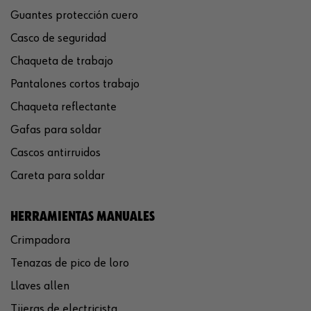
Guantes protección cuero
Casco de seguridad
Chaqueta de trabajo
Pantalones cortos trabajo
Chaqueta reflectante
Gafas para soldar
Cascos antirruidos
Careta para soldar
HERRAMIENTAS MANUALES
Crimpadora
Tenazas de pico de loro
Llaves allen
Tijeras de electricista