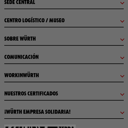
SEDE CENTRAL
CENTRO LOGÍSTICO / MUSEO
SOBRE WÜRTH
COMUNICACIÓN
WORKINWÜRTH
NUESTROS CERTIFICADOS
¡WÜRTH EMPRESA SOLIDARIA!