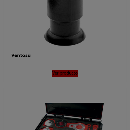
Ventosa
Ver producto