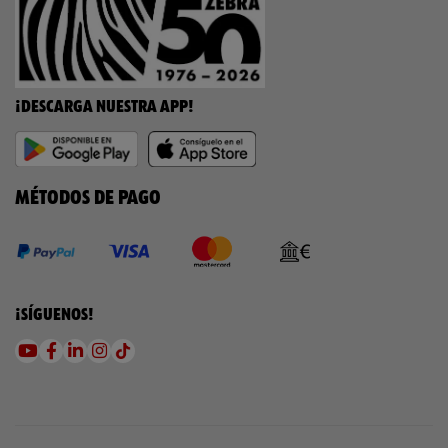
¡DESCARGA NUESTRA APP!
MÉTODOS DE PAGO
¡SÍGUENOS!