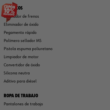
QUÍMICOS
Limpiador de frenos
Eliminador de óxido
Pegamento rápido
Polímero sellador MS
Pistola espuma poliuretano
Limpiador de motor
Convertidor de óxido
Silicona neutra
Aditivo para diésel
ROPA DE TRABAJO
Pantalones de trabajo