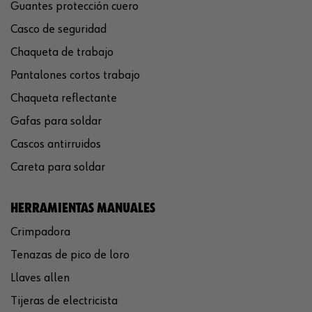
Guantes protección cuero
Casco de seguridad
Chaqueta de trabajo
Pantalones cortos trabajo
Chaqueta reflectante
Gafas para soldar
Cascos antirruidos
Careta para soldar
HERRAMIENTAS MANUALES
Crimpadora
Tenazas de pico de loro
Llaves allen
Tijeras de electricista