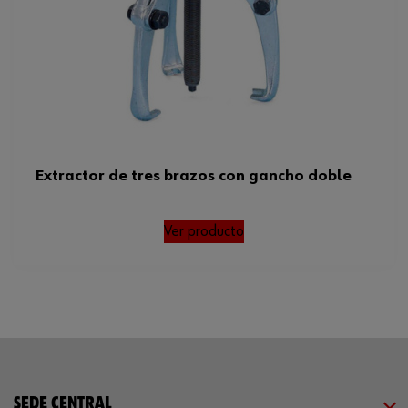
Extractor de tres brazos con gancho doble
Ver producto
SEDE CENTRAL