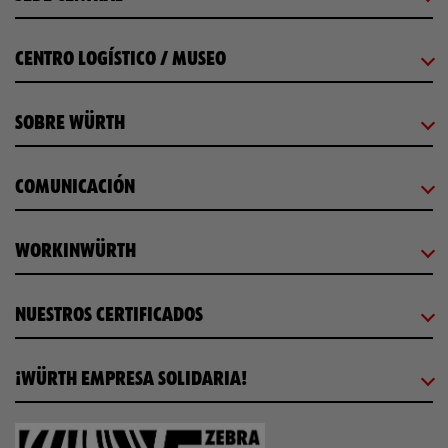
CENTRO LOGÍSTICO / MUSEO
SOBRE WÜRTH
COMUNICACIÓN
WORKINWÜRTH
NUESTROS CERTIFICADOS
¡WÜRTH EMPRESA SOLIDARIA!