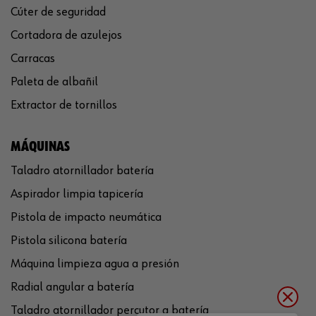
Cúter de seguridad
Cortadora de azulejos
Carracas
Paleta de albañil
Extractor de tornillos
MÁQUINAS
Taladro atornillador batería
Aspirador limpia tapicería
Pistola de impacto neumática
Pistola silicona batería
Máquina limpieza agua a presión
Radial angular a batería
Taladro atornillador percutor a batería