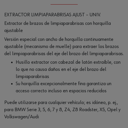
EXTRACTOR LIMPIAPARABRISAS AJUST – UNIV.
Extractor de brazos de limpiaparabrisas con horquilla
ajustable
Versión especial con ancho de horquilla continuamente
ajustable (mecanismo de muelle) para extraer los brazos
del limpiaparabrisas del eje del brazo del limpiaparabrisas.
Husillo extractor con cabezal de latón extraíble, con
lo que no causa daños en el eje del brazo del
limpiaparabrisas
Su horquilla excepcionalmente fina garantiza un
acceso correcto incluso en espacios reducidos
Puede utilizarse para cualquier vehículo; es idóneo, p. ej.,
para BMW Serie 3, 5, 6, 7 y 8, Z4, Z8 Roadster, X5, Opel y
Volkswagen/Audi