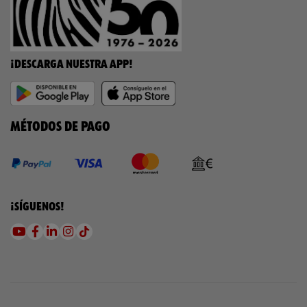
¡DESCARGA NUESTRA APP!
MÉTODOS DE PAGO
¡SÍGUENOS!