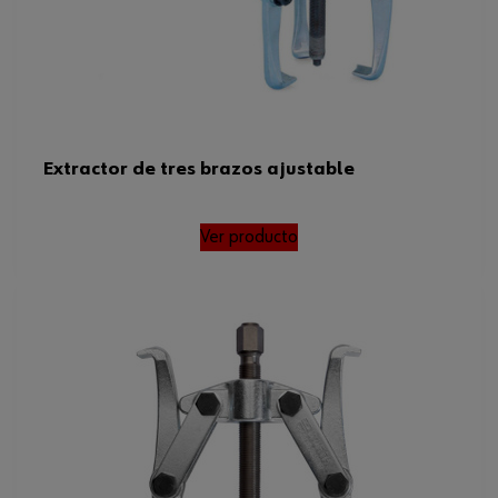
Extractor de tres brazos ajustable
Ver producto