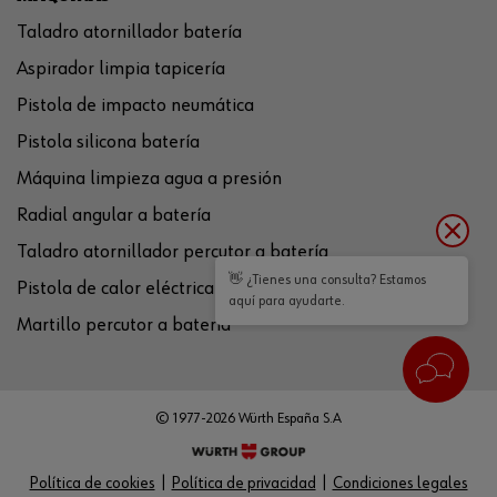
Taladro atornillador batería
Aspirador limpia tapicería
Pistola de impacto neumática
Pistola silicona batería
Máquina limpieza agua a presión
Radial angular a batería
Taladro atornillador percutor a batería
👋 ¿Tienes una consulta? Estamos
Pistola de calor eléctrica
aquí para ayudarte.
Martillo percutor a batería
© 1977-2026 Würth España S.A
Política de cookies
Política de privacidad
Condiciones legales