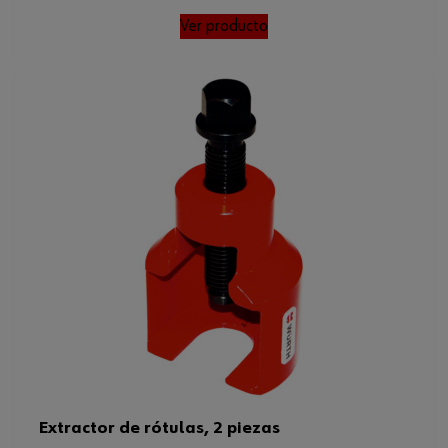
Ver producto
Extractor de rótulas, 2 piezas