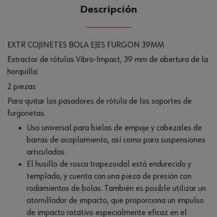
CANTIDAD
Descripción
UE
EXTR COJINETES BOLA EJES FURGON 39MM
Extractor de rótulas Vibro-Impact, 39 mm de abertura de la
horquilla
2 piezas
Para quitar los pasadores de rótula de los soportes de
furgonetas.
Uso universal para bielas de empuje y cabezales de
barras de acoplamiento, así como para suspensiones
articuladas.
El husillo de rosca trapezoidal está endurecido y
templado, y cuenta con una pieza de presión con
rodamientos de bolas. También es posible utilizar un
atornillador de impacto, que proporciona un impulso
de impacto rotativo especialmente eficaz en el