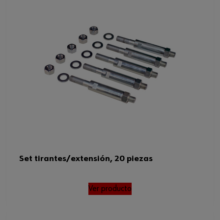
Set tirantes/extensión, 20 piezas
Ver producto