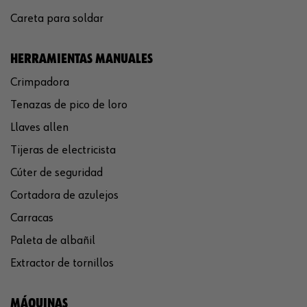
Careta para soldar
HERRAMIENTAS MANUALES
Crimpadora
Tenazas de pico de loro
Llaves allen
Tijeras de electricista
Cúter de seguridad
Cortadora de azulejos
Carracas
Paleta de albañil
Extractor de tornillos
MÁQUINAS