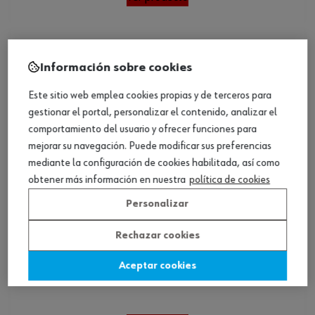
Información sobre cookies
Este sitio web emplea cookies propias y de terceros para
gestionar el portal, personalizar el contenido, analizar el
comportamiento del usuario y ofrecer funciones para
mejorar su navegación. Puede modificar sus preferencias
mediante la configuración de cookies habilitada, así como
obtener más información en nuestra
política de cookies
Personalizar
Rechazar cookies
Aceptar cookies
Set herram. para silentblocks, 40 pz