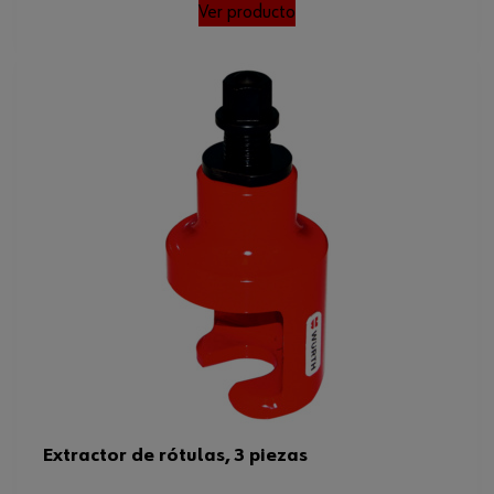
Ver producto
Extractor de rótulas, 3 piezas