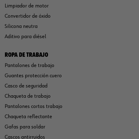
Limpiador de motor
Convertidor de óxido
Silicona neutra
Aditivo para diésel
ROPA DE TRABAJO
Pantalones de trabajo
Guantes protección cuero
Casco de seguridad
Chaqueta de trabajo
Pantalones cortos trabajo
Chaqueta reflectante
Gafas para soldar
Cascos antirruidos