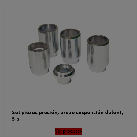
Set piezas presión, brazo suspensión delant,
5 p.
Ver producto