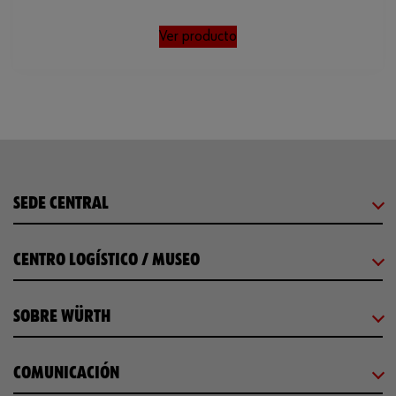
Ver producto
SEDE CENTRAL
CENTRO LOGÍSTICO / MUSEO
SOBRE WÜRTH
COMUNICACIÓN