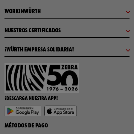
WORKINWÜRTH
NUESTROS CERTIFICADOS
¡WÜRTH EMPRESA SOLIDARIA!
¡DESCARGA NUESTRA APP!
MÉTODOS DE PAGO