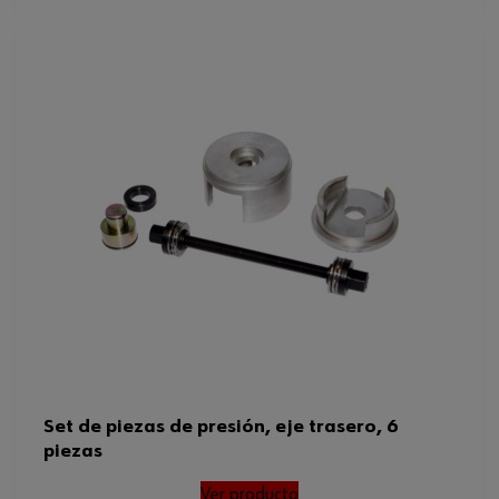
Set de piezas de presión, eje trasero, 6
piezas
Ver producto