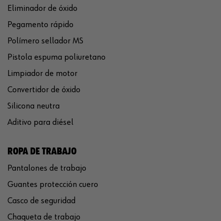
Eliminador de óxido
Pegamento rápido
Polímero sellador MS
Pistola espuma poliuretano
Limpiador de motor
Convertidor de óxido
Silicona neutra
Aditivo para diésel
ROPA DE TRABAJO
Pantalones de trabajo
Guantes protección cuero
Casco de seguridad
Chaqueta de trabajo