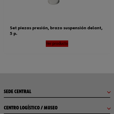
Set piezas presión, brazo suspensión delant,
5 p.
Ver producto
SEDE CENTRAL
CENTRO LOGÍSTICO / MUSEO