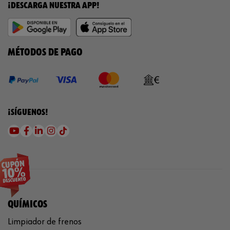
¡DESCARGA NUESTRA APP!
MÉTODOS DE PAGO
¡SÍGUENOS!
QUÍMICOS
Limpiador de frenos