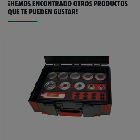
¡HEMOS ENCONTRADO OTROS PRODUCTOS
QUE TE PUEDEN GUSTAR!