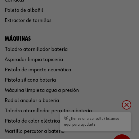
Paleta de albañil
Extractor de tornillos
MÁQUINAS
Taladro atornillador batería
Aspirador limpia tapicería
Pistola de impacto neumática
Pistola silicona batería
Máquina limpieza agua a presión
Radial angular a batería
Taladro atornillador percutor a batería
👋 ¿Tienes una consulta? Estamos
Pistola de calor eléctrica
aquí para ayudarte.
Martillo percutor a batería