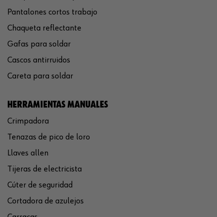
Pantalones cortos trabajo
Chaqueta reflectante
Gafas para soldar
Cascos antirruidos
Careta para soldar
HERRAMIENTAS MANUALES
Crimpadora
Tenazas de pico de loro
Llaves allen
Tijeras de electricista
Cúter de seguridad
Cortadora de azulejos
Carracas