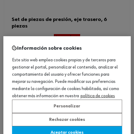
Set de piezas de presión, eje trasero, 6
piezas
Ver producto
Información sobre cookies
Este sitio web emplea cookies propias y de terceros para
gestionar el portal, personalizar el contenido, analizar el
comportamiento del usuario y ofrecer funciones para
mejorar su navegación. Puede modificar sus preferencias
mediante la configuración de cookies habilitada, así como
obtener más información en nuestra
política de cookies
Personalizar
Rechazar cookies
Aceptar cookies