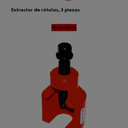
Extractor de rótulas, 3 piezas
Ver producto