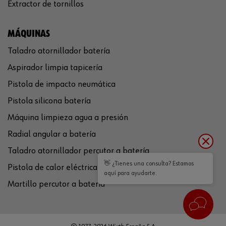
Extractor de tornillos
MÁQUINAS
Taladro atornillador batería
Aspirador limpia tapicería
Pistola de impacto neumática
Pistola silicona batería
Máquina limpieza agua a presión
Radial angular a batería
Taladro atornillador percutor a batería
👋 ¿Tienes una consulta? Estamos
Pistola de calor eléctrica
aquí para ayudarte.
Martillo percutor a batería