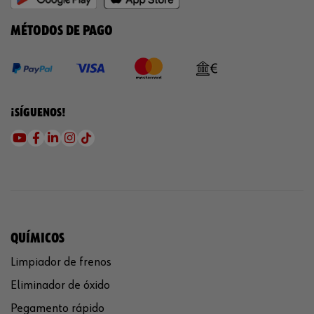
MÉTODOS DE PAGO
¡SÍGUENOS!
QUÍMICOS
Limpiador de frenos
Eliminador de óxido
Pegamento rápido