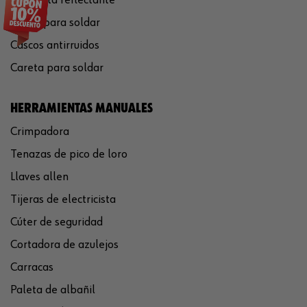
Gafas para soldar
Cascos antirruidos
Careta para soldar
HERRAMIENTAS MANUALES
Crimpadora
Tenazas de pico de loro
Llaves allen
Tijeras de electricista
Cúter de seguridad
Cortadora de azulejos
Carracas
Paleta de albañil