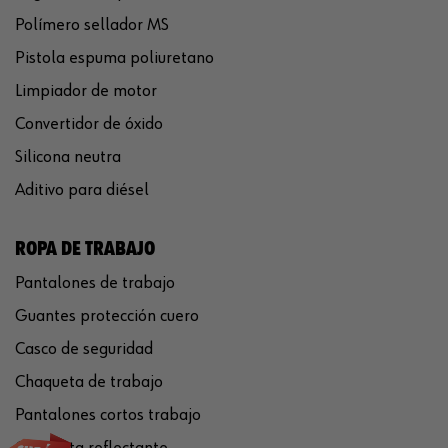
Polímero sellador MS
Pistola espuma poliuretano
Limpiador de motor
Convertidor de óxido
Silicona neutra
Aditivo para diésel
ROPA DE TRABAJO
Pantalones de trabajo
Guantes protección cuero
Casco de seguridad
Chaqueta de trabajo
Pantalones cortos trabajo
Chaqueta reflectante