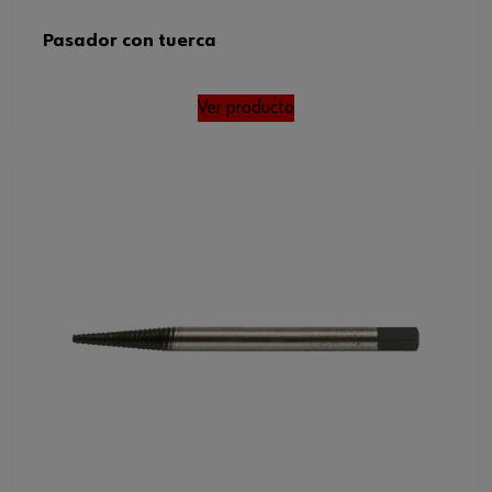
Pasador con tuerca
Ver producto