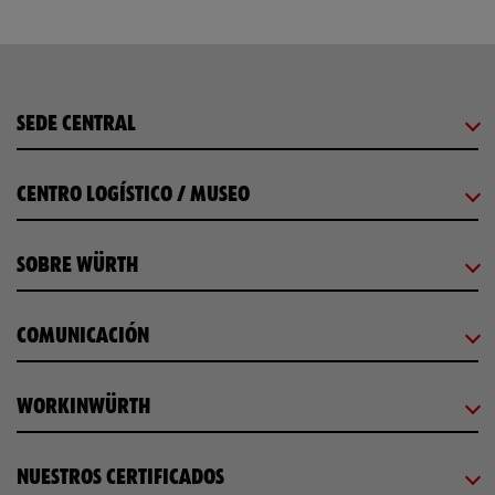
SEDE CENTRAL
CENTRO LOGÍSTICO / MUSEO
SOBRE WÜRTH
COMUNICACIÓN
WORKINWÜRTH
NUESTROS CERTIFICADOS