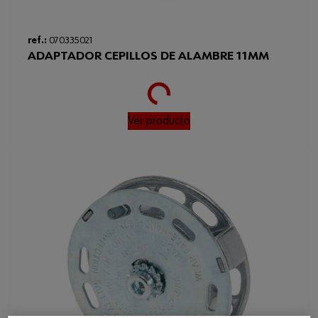
ref.:
070335021
ADAPTADOR CEPILLOS DE ALAMBRE 11MM
Loading...
Ver producto