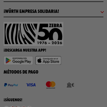
¡WÜRTH EMPRESA SOLIDARIA!
¡DESCARGA NUESTRA APP!
MÉTODOS DE PAGO
¡SÍGUENOS!