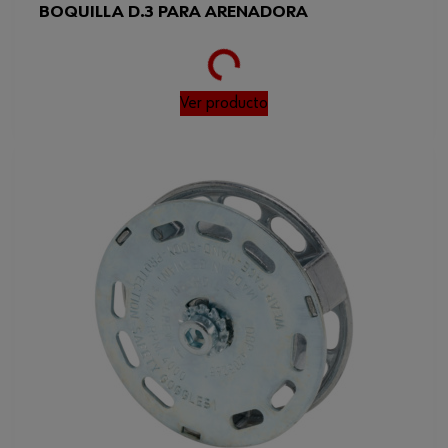
BOQUILLA D.3 PARA ARENADORA
Loading...
Ver producto