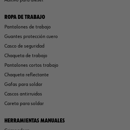
ROPA DE TRABAJO
Pantalones de trabajo
Guantes protección cuero
Casco de seguridad
Chaqueta de trabajo
Pantalones cortos trabajo
Chaqueta reflectante
Gafas para soldar
Cascos antirruidos
Careta para soldar
HERRAMIENTAS MANUALES