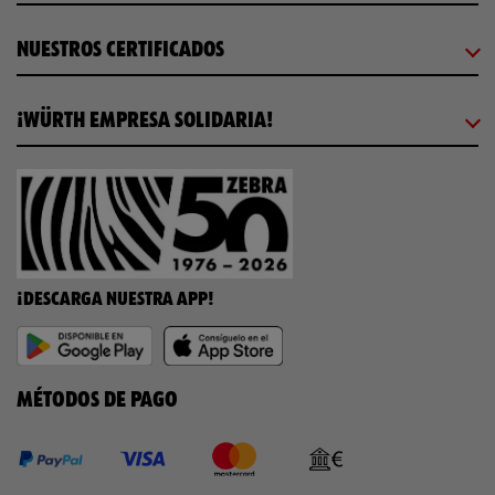
NUESTROS CERTIFICADOS
¡WÜRTH EMPRESA SOLIDARIA!
¡DESCARGA NUESTRA APP!
MÉTODOS DE PAGO