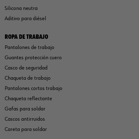
Silicona neutra
Aditivo para diésel
ROPA DE TRABAJO
Pantalones de trabajo
Guantes protección cuero
Casco de seguridad
Chaqueta de trabajo
Pantalones cortos trabajo
Chaqueta reflectante
Gafas para soldar
Cascos antirruidos
Careta para soldar