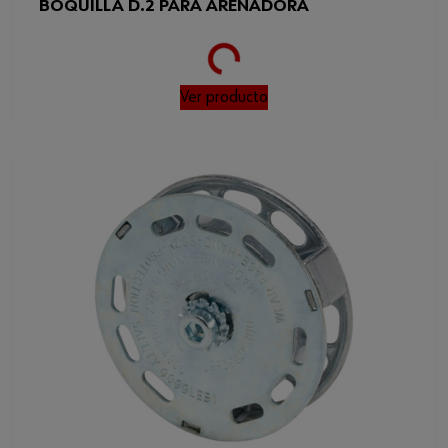
BOQUILLA D.2 PARA ARENADORA
Loading...
Ver producto