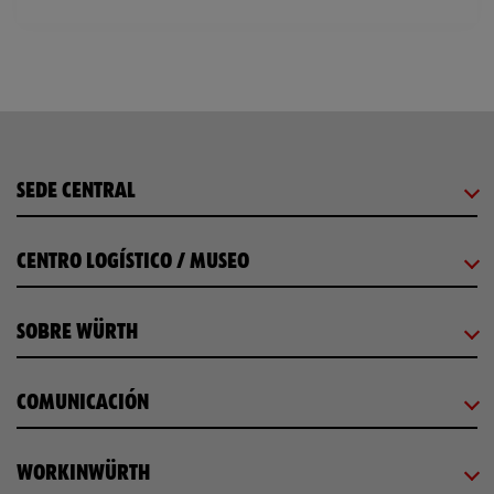
SEDE CENTRAL
CENTRO LOGÍSTICO / MUSEO
SOBRE WÜRTH
COMUNICACIÓN
WORKINWÜRTH