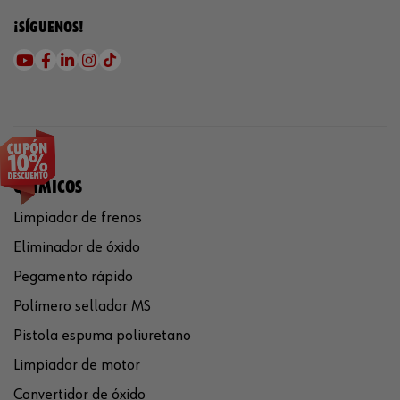
¡SÍGUENOS!
QUÍMICOS
Limpiador de frenos
Eliminador de óxido
Pegamento rápido
Polímero sellador MS
Pistola espuma poliuretano
Limpiador de motor
Convertidor de óxido