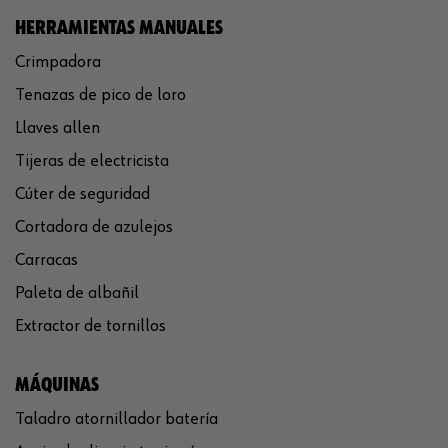
HERRAMIENTAS MANUALES
Crimpadora
Tenazas de pico de loro
Llaves allen
Tijeras de electricista
Cúter de seguridad
Cortadora de azulejos
Carracas
Paleta de albañil
Extractor de tornillos
MÁQUINAS
Taladro atornillador batería