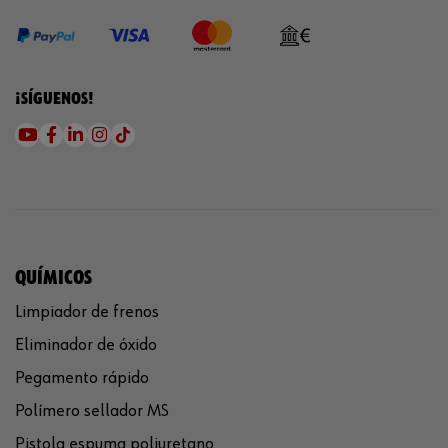
¡SÍGUENOS!
QUÍMICOS
Limpiador de frenos
Eliminador de óxido
Pegamento rápido
Polímero sellador MS
Pistola espuma poliuretano