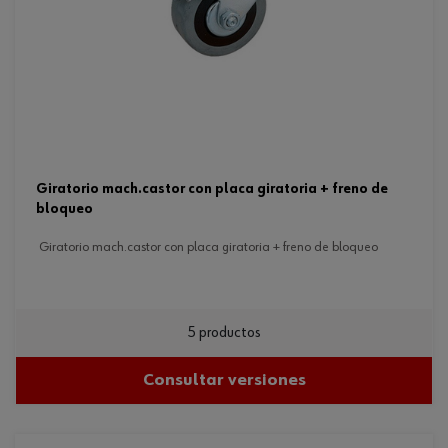
giratorio mach.castor con placa giratoria + freno de
bloqueo
giratorio mach.castor con placa giratoria + freno de bloqueo
5 productos
Consultar versiones