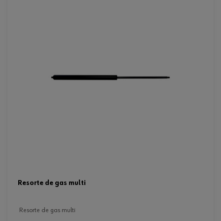
resorte de gas multi
resorte de gas multi