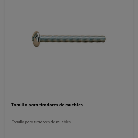
tornillo para tiradores de muebles
tornillo para tiradores de muebles