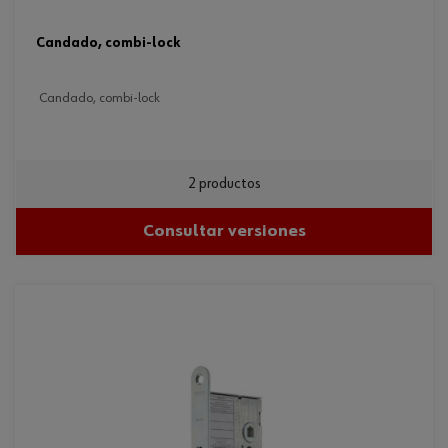
candado, combi-lock
candado, combi-lock
2 productos
Consultar versiones