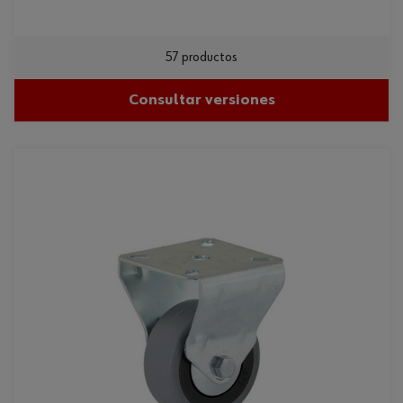
57 productos
Consultar versiones