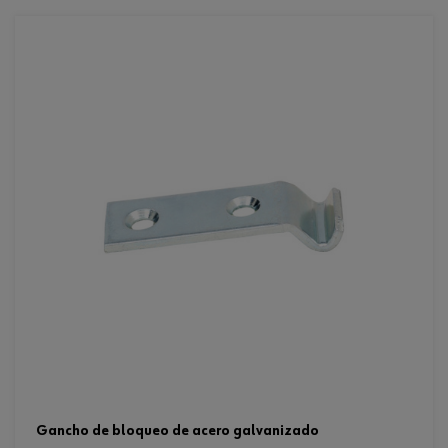
gancho de bloqueo de acero galvanizado