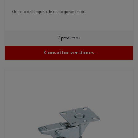
gancho de bloqueo de acero galvanizado
7 productos
Consultar versiones