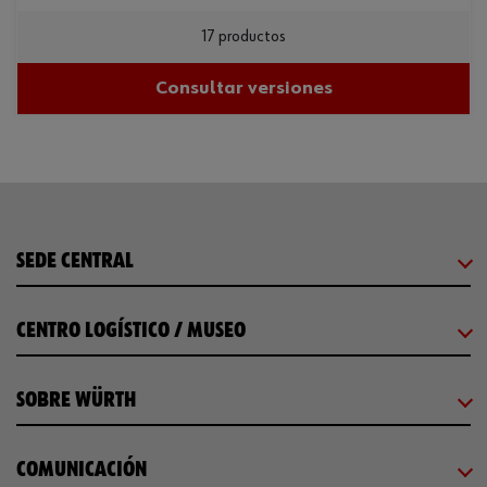
17 productos
Consultar versiones
SEDE CENTRAL
CENTRO LOGÍSTICO / MUSEO
SOBRE WÜRTH
COMUNICACIÓN