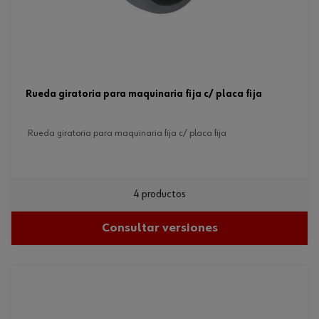
rueda giratoria para maquinaria fija c/ placa fija
rueda giratoria para maquinaria fija c/ placa fija
4 productos
Consultar versiones