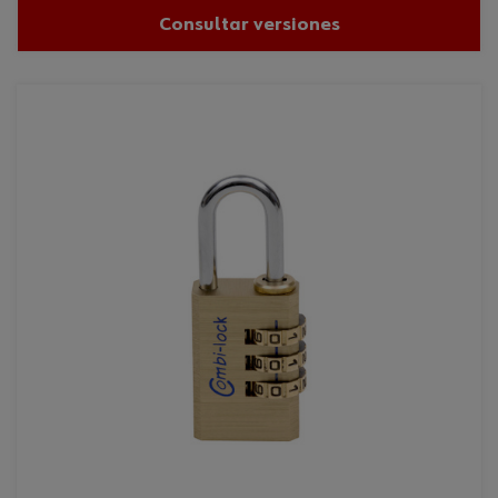
Consultar versiones