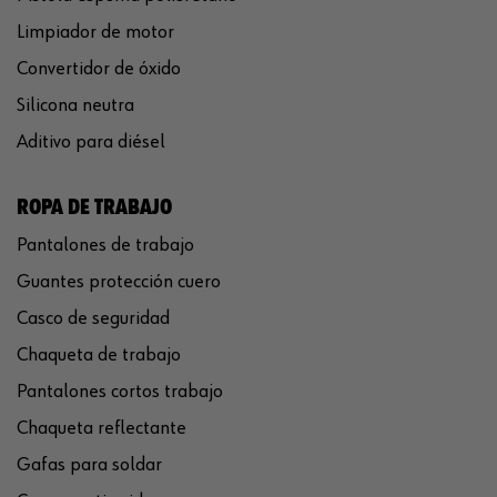
Limpiador de motor
Convertidor de óxido
Silicona neutra
Aditivo para diésel
ROPA DE TRABAJO
Pantalones de trabajo
Guantes protección cuero
Casco de seguridad
Chaqueta de trabajo
Pantalones cortos trabajo
Chaqueta reflectante
Gafas para soldar