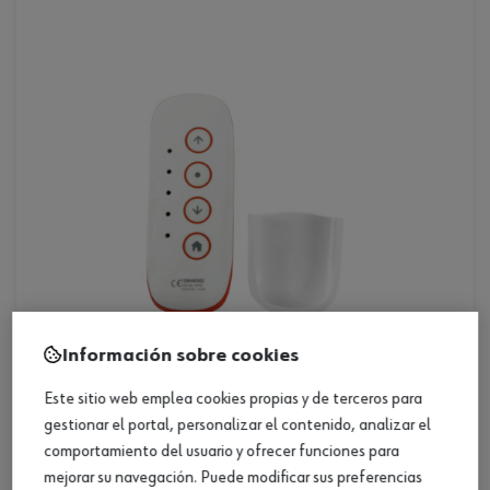
Información sobre cookies
Este sitio web emplea cookies propias y de terceros para
gestionar el portal, personalizar el contenido, analizar el
mando de pared para motor tubular wr
comportamiento del usuario y ofrecer funciones para
mejorar su navegación. Puede modificar sus preferencias