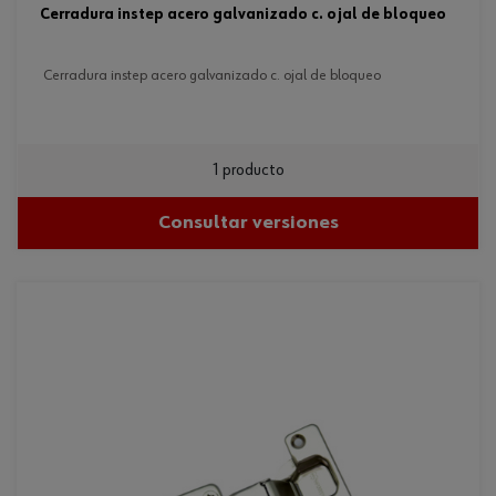
cerradura instep acero galvanizado c. ojal de bloqueo
cerradura instep acero galvanizado c. ojal de bloqueo
1 producto
Consultar versiones