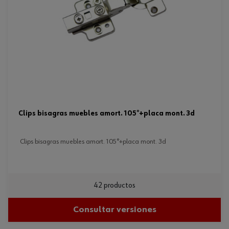
clips bisagras muebles amort. 105°+placa mont. 3d
clips bisagras muebles amort. 105°+placa mont. 3d
42 productos
Consultar versiones