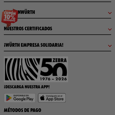
WORKINWÜRTH
NUESTROS CERTIFICADOS
¡WÜRTH EMPRESA SOLIDARIA!
¡DESCARGA NUESTRA APP!
MÉTODOS DE PAGO