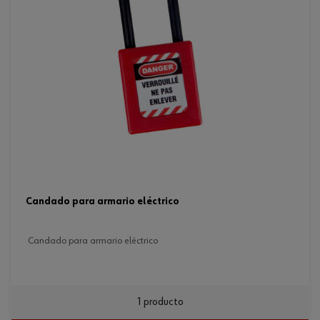
candado para armario eléctrico
candado para armario eléctrico
1 producto