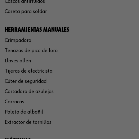
Cascos antirruidos
Careta para soldar
HERRAMIENTAS MANUALES
Crimpadora
Tenazas de pico de loro
Llaves allen
Tijeras de electricista
Cúter de seguridad
Cortadora de azulejos
Carracas
Paleta de albañil
Extractor de tornillos