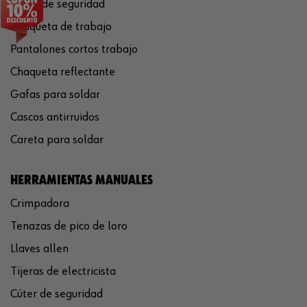
Casco de seguridad
Chaqueta de trabajo
Pantalones cortos trabajo
Chaqueta reflectante
Gafas para soldar
Cascos antirruidos
Careta para soldar
HERRAMIENTAS MANUALES
Crimpadora
Tenazas de pico de loro
Llaves allen
Tijeras de electricista
Cúter de seguridad