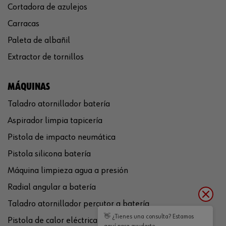
Cortadora de azulejos
Carracas
Paleta de albañil
Extractor de tornillos
MÁQUINAS
Taladro atornillador batería
Aspirador limpia tapicería
Pistola de impacto neumática
Pistola silicona batería
Máquina limpieza agua a presión
Radial angular a batería
Taladro atornillador percutor a batería
👋 ¿Tienes una consulta? Estamos
Pistola de calor eléctrica