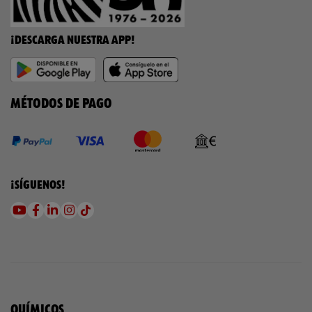
¡DESCARGA NUESTRA APP!
MÉTODOS DE PAGO
¡SÍGUENOS!
QUÍMICOS