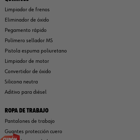
Limpiador de frenos
Eliminador de óxido
Pegamento rápido
Polímero sellador MS
Pistola espuma poliuretano
Limpiador de motor
Convertidor de óxido
Silicona neutra
Aditivo para diésel
ROPA DE TRABAJO
Pantalones de trabajo
Guantes protección cuero