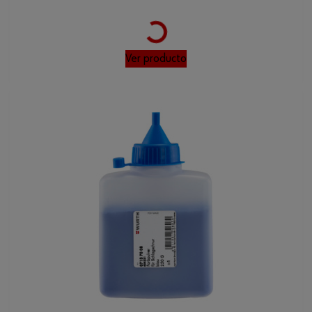
Loading...
Ver producto