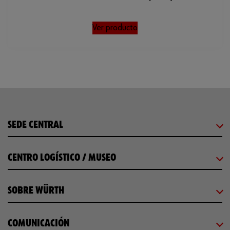
Ver producto
SEDE CENTRAL
CENTRO LOGÍSTICO / MUSEO
SOBRE WÜRTH
COMUNICACIÓN