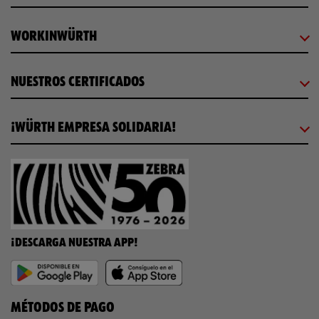
WORKINWÜRTH
NUESTROS CERTIFICADOS
¡WÜRTH EMPRESA SOLIDARIA!
¡DESCARGA NUESTRA APP!
MÉTODOS DE PAGO