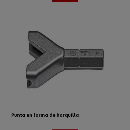
Punta en forma de horquilla