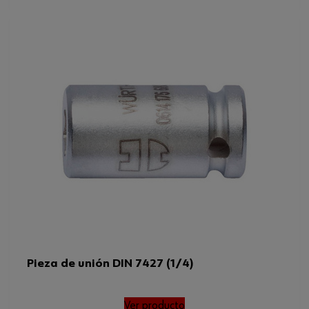
Pieza de unión DIN 7427 (1/4)
Ver producto