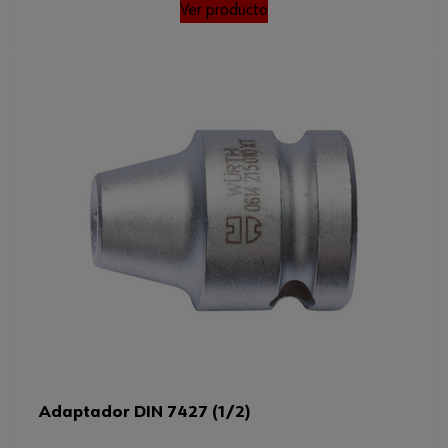
Ver producto
Adaptador DIN 7427 (1/2)