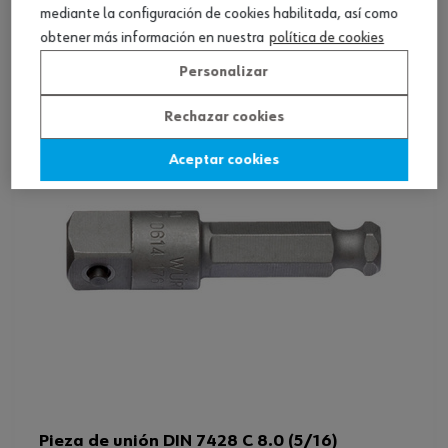
mediante la configuración de cookies habilitada, así como
obtener más información en nuestra
política de cookies
Ver producto
Personalizar
Rechazar cookies
Aceptar cookies
Pieza de unión DIN 7428 C 8.0 (5/16)