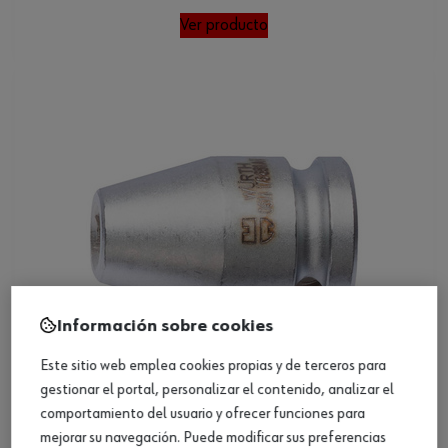
Ver producto
Información sobre cookies
Este sitio web emplea cookies propias y de terceros para
gestionar el portal, personalizar el contenido, analizar el
comportamiento del usuario y ofrecer funciones para
Conector DIN 7427 (3/8)
mejorar su navegación. Puede modificar sus preferencias