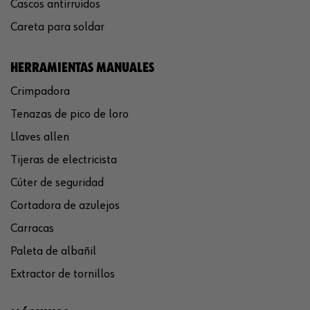
Cascos antirruidos
Careta para soldar
HERRAMIENTAS MANUALES
Crimpadora
Tenazas de pico de loro
Llaves allen
Tijeras de electricista
Cúter de seguridad
Cortadora de azulejos
Carracas
Paleta de albañil
Extractor de tornillos