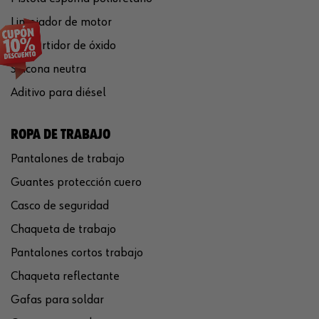
Limpiador de motor
Convertidor de óxido
Silicona neutra
Aditivo para diésel
ROPA DE TRABAJO
Pantalones de trabajo
Guantes protección cuero
Casco de seguridad
Chaqueta de trabajo
Pantalones cortos trabajo
Chaqueta reflectante
Gafas para soldar