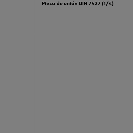
Pieza de unión DIN 7427 (1/4)