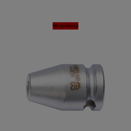
Ver producto