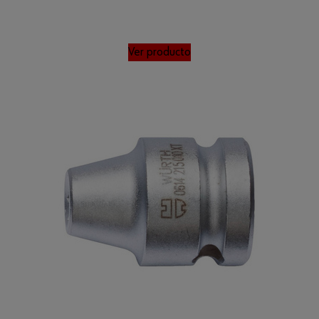
Ver producto