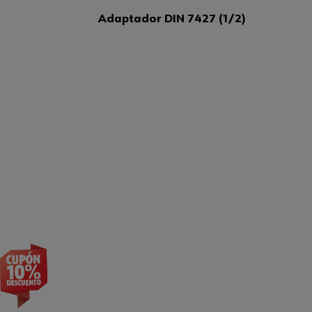
Adaptador DIN 7427 (1/2)